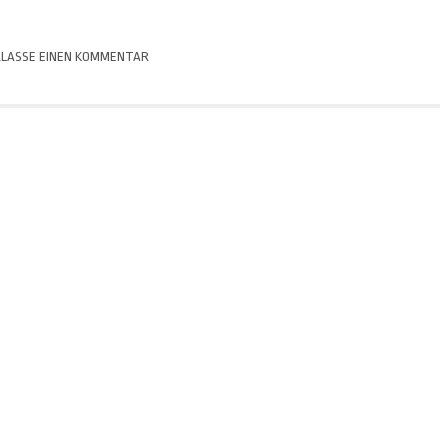
LASSE EINEN KOMMENTAR