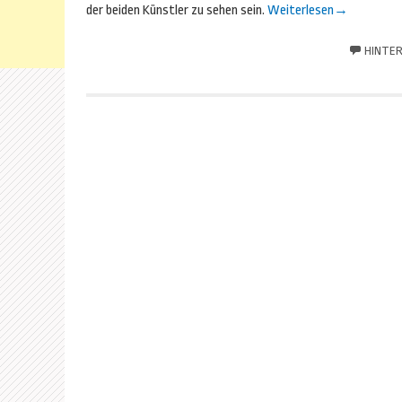
der beiden Künstler zu sehen sein.
Weiterlesen
→
HINTER