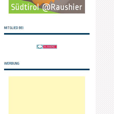
MITGLIED BEI
WERBUNG