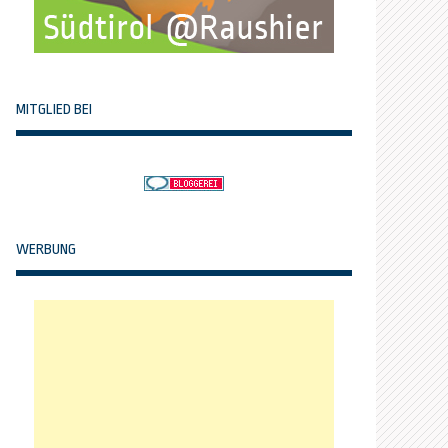
MITGLIED BEI
WERBUNG