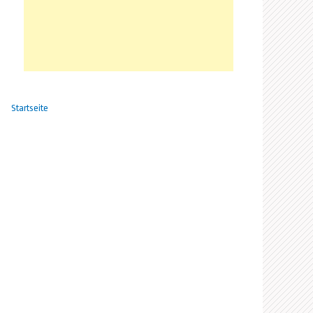
Startseite