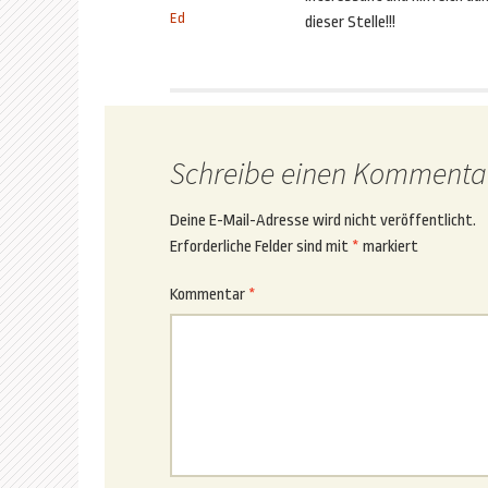
Ed
dieser Stelle!!!
Schreibe einen Kommenta
Deine E-Mail-Adresse wird nicht veröffentlicht.
Erforderliche Felder sind mit
*
markiert
Kommentar
*