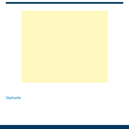
Startseite