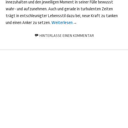
innezuhalten und den jeweiligen Moment in seiner Fülle bewusst
wahr- und aufzunehmen. Auch und gerade in turbulenten Zeiten
trägt in entschleunigter Lebensstil dazu bei, neue Kraft zu tanken
und einen Anker zu setzen.
Weiterlesen
→
HINTERLASSE EINEN KOMMENTAR