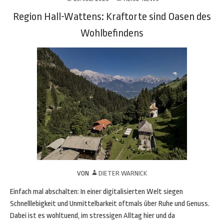
Region Hall-Wattens: Kraftorte sind Oasen des
Wohlbefindens
VON
DIETER WARNICK
Einfach mal abschalten: In einer digitalisierten Welt siegen
Schnelllebigkeit und Unmittelbarkeit oftmals über Ruhe und Genuss.
Dabei ist es wohltuend, im stressigen Alltag hier und da