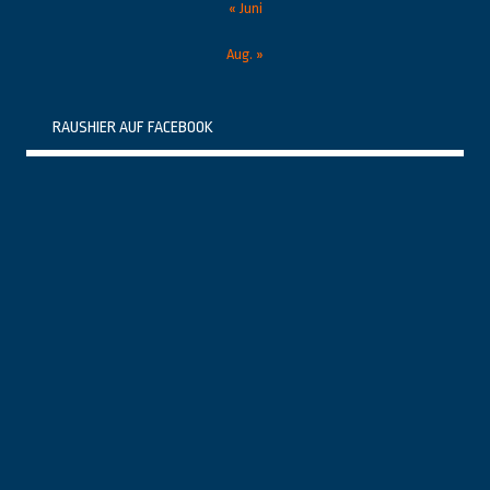
« Juni
Aug. »
RAUSHIER AUF FACEBOOK