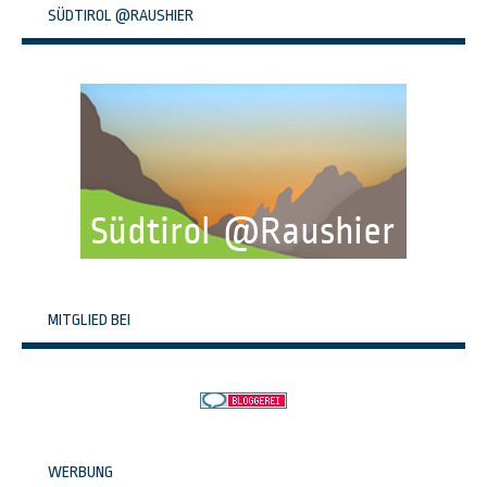
SÜDTIROL @RAUSHIER
MITGLIED BEI
WERBUNG