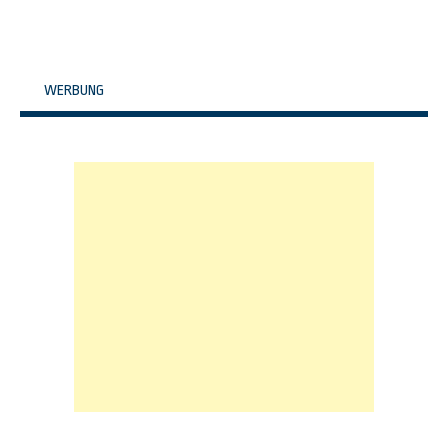
WERBUNG