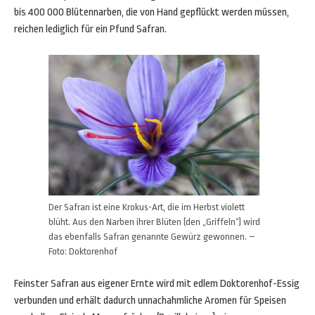
bis 400 000 Blütennarben, die von Hand gepflückt werden müssen,
reichen lediglich für ein Pfund Safran.
Der Safran ist eine Krokus-Art, die im Herbst violett
blüht. Aus den Narben ihrer Blüten (den „Griffeln“) wird
das ebenfalls Safran genannte Gewürz gewonnen. –
Foto: Doktorenhof
Feinster Safran aus eigener Ernte wird mit edlem Doktorenhof-Essig
verbunden und erhält dadurch unnachahmliche Aromen für Speisen