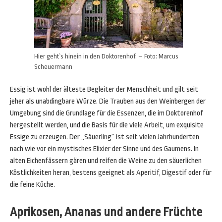
Hier geht`s hinein in den Doktorenhof. – Foto: Marcus
Scheuermann
Essig ist wohl der älteste Begleiter der Menschheit und gilt seit
jeher als unabdingbare Würze. Die Trauben aus den Weinbergen der
Umgebung sind die Grundlage für die Essenzen, die im Doktorenhof
hergestellt werden, und die Basis für die viele Arbeit, um exquisite
Essige zu erzeugen. Der „Säuerling“ ist seit vielen Jahrhunderten
nach wie vor ein mystisches Elixier der Sinne und des Gaumens. In
alten Eichenfässern gären und reifen die Weine zu den säuerlichen
Köstlichkeiten heran, bestens geeignet als Aperitif, Digestif oder für
die feine Küche.
Aprikosen, Ananas und andere Früchte