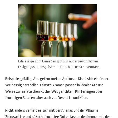
Edelessige zum Genießen gibt`s in außergewöhnlichen
Essigdegustationsgläsern. – Foto: Marcus Scheuermann
Beispiele gefällig: Aus getrockneten Aprikosen lässt sich ein feiner
Weinessig herstellen. Feinste Aromen passen in idealer Art und
Weise zur asiatischen Küche, Wildgerichten, Pfifferlingen oder
fruchtigen Salaten, aber auch zur Desserts und Käse.
Nicht anders verhält es sich mit der Ananas und der Pflaume.
Zitrusartige und süßlich-fruchtige Noten lassen den Kenner mit der