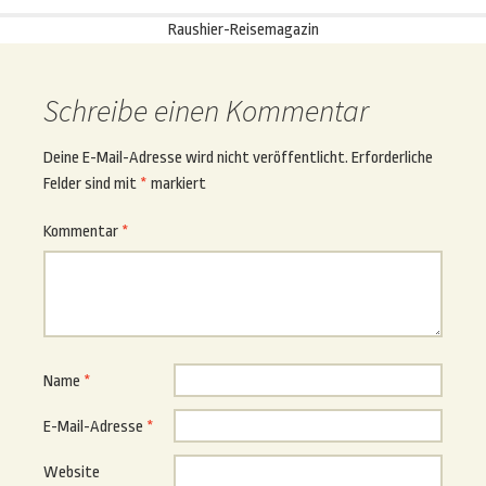
Raushier-Reisemagazin
Schreibe einen Kommentar
Deine E-Mail-Adresse wird nicht veröffentlicht.
Erforderliche
Felder sind mit
*
markiert
Kommentar
*
Name
*
E-Mail-Adresse
*
Website