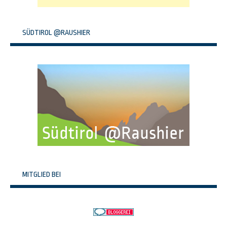
SÜDTIROL @RAUSHIER
MITGLIED BEI