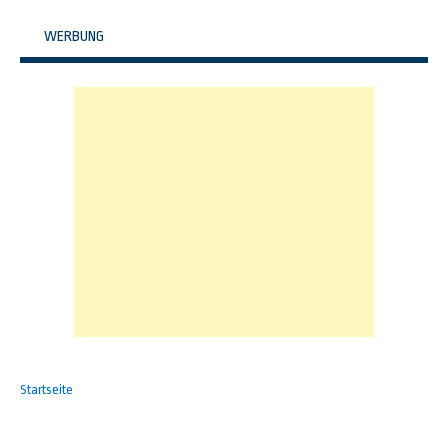
WERBUNG
Startseite