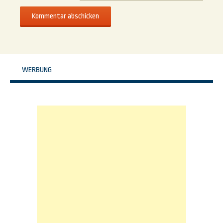
WERBUNG