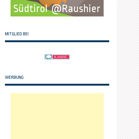
MITGLIED BEI
WERBUNG