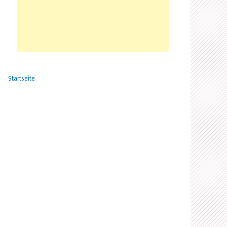
Startseite