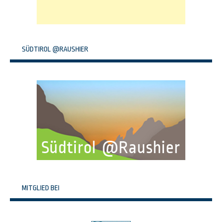
SÜDTIROL @RAUSHIER
MITGLIED BEI