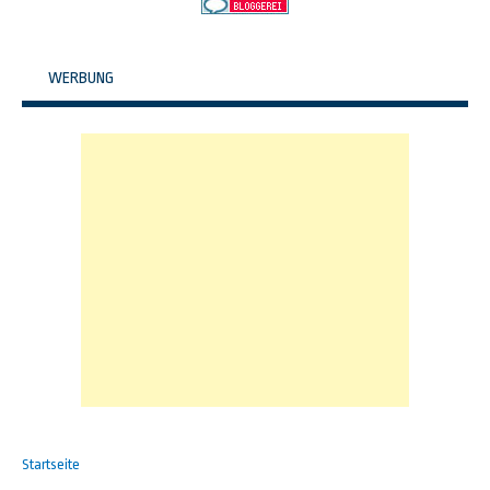
WERBUNG
Startseite