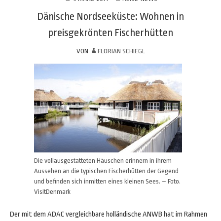
Dänische Nordseeküste: Wohnen in
preisgekrönten Fischerhütten
VON
FLORIAN SCHIEGL
Die vollausgestatteten Häuschen erinnern in ihrem
Aussehen an die typischen Fischerhütten der Gegend
und befinden sich inmitten eines kleinen Sees. – Foto.
VisitDenmark
Der mit dem ADAC vergleichbare holländische ANWB hat im Rahmen