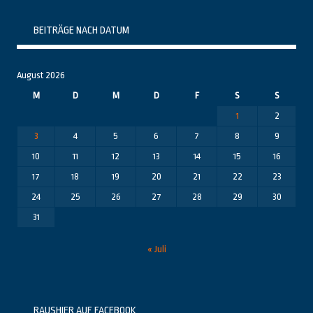
BEITRÄGE NACH DATUM
August 2026
M
D
M
D
F
S
S
1
2
3
4
5
6
7
8
9
10
11
12
13
14
15
16
17
18
19
20
21
22
23
24
25
26
27
28
29
30
31
« Juli
RAUSHIER AUF FACEBOOK