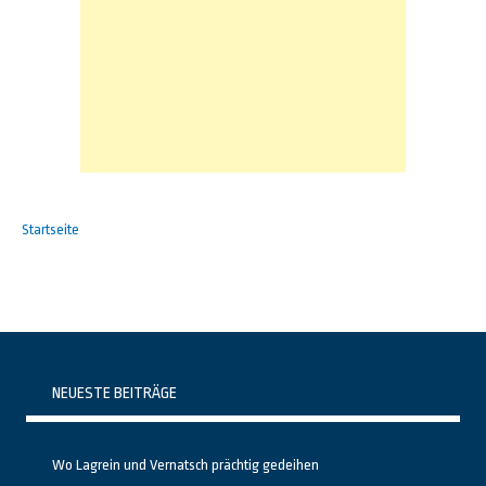
Startseite
NEUESTE BEITRÄGE
Wo Lagrein und Vernatsch prächtig gedeihen