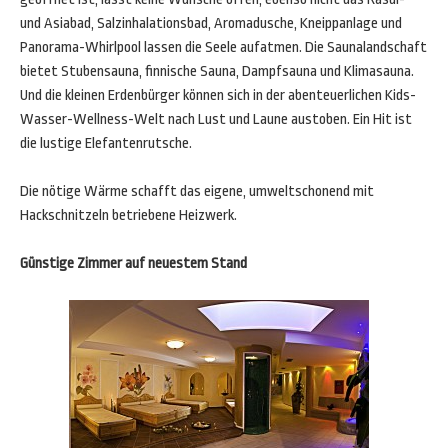
und Asiabad, Salzinhalationsbad, Aromadusche, Kneippanlage und
Panorama-Whirlpool lassen die Seele aufatmen. Die Saunalandschaft
bietet Stubensauna, finnische Sauna, Dampfsauna und Klimasauna.
Und die kleinen Erdenbürger können sich in der abenteuerlichen Kids-
Wasser-Wellness-Welt nach Lust und Laune austoben. Ein Hit ist
die lustige Elefantenrutsche.
Die nötige Wärme schafft das eigene, umweltschonend mit
Hackschnitzeln betriebene Heizwerk.
Günstige Zimmer auf neuestem Stand