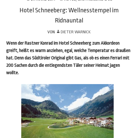
Hotel Schneeberg: Wellnesstempel im
Ridnauntal
VON
DIETER WARNICK
Wenn der Rastner Konrad im Hotel Schneeberg zum Akkordeon
greift, heißt es warm anziehen, egal, welche Temperatur es draußen
hat. Denn das Südtiroler Original gibt Gas, als ob es einen Ferrari mit
200 Sachen durch die entlegendsten Täler seiner Heimat jagen
wollte.