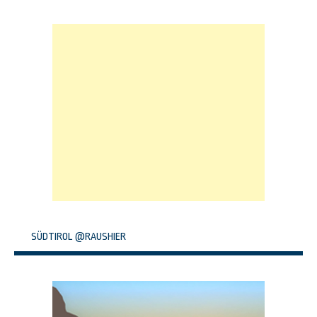
SÜDTIROL @RAUSHIER