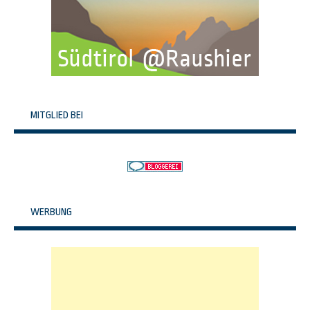
MITGLIED BEI
WERBUNG