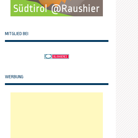
MITGLIED BEI
WERBUNG