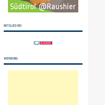
MITGLIED BEI
WERBUNG