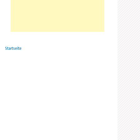
Startseite