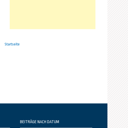
Startseite
BEITRÄGE NACH DATUM