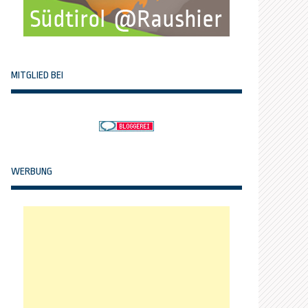
MITGLIED BEI
WERBUNG