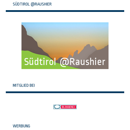
SÜDTIROL @RAUSHIER
MITGLIED BEI
WERBUNG