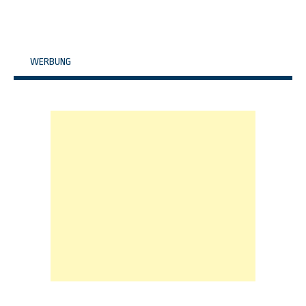
WERBUNG