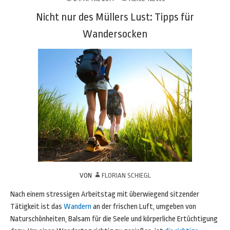
Nicht nur des Müllers Lust: Tipps für
Wandersocken
VON
FLORIAN SCHIEGL
Nach einem stressigen Arbeitstag mit überwiegend sitzender
Tätigkeit ist das
Wandern
an der frischen Luft, umgeben von
Naturschönheiten, Balsam für die Seele und körperliche Ertüchtigung