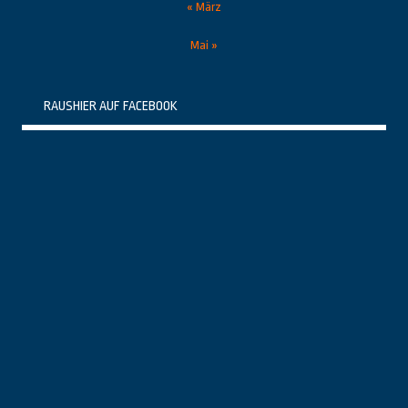
« März
Mai »
RAUSHIER AUF FACEBOOK