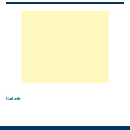
Startseite