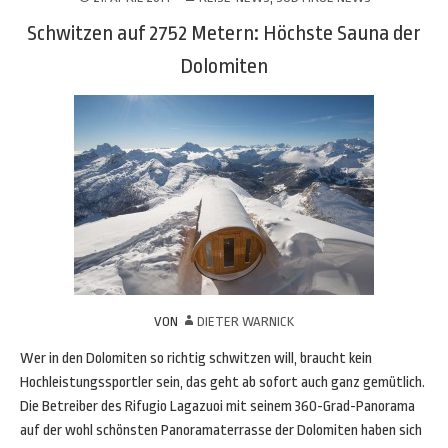
Schwitzen auf 2752 Metern: Höchste Sauna der
Dolomiten
VON
DIETER WARNICK
Wer in den Dolomiten so richtig schwitzen will, braucht kein
Hochleistungssportler sein, das geht ab sofort auch ganz gemütlich.
Die Betreiber des Rifugio Lagazuoi mit seinem 360-Grad-Panorama
auf der wohl schönsten Panoramaterrasse der Dolomiten haben sich