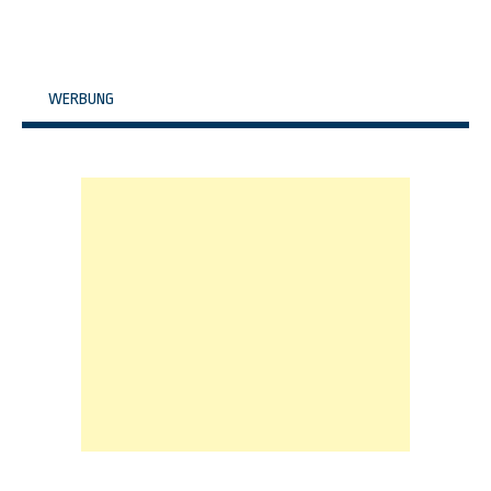
WERBUNG