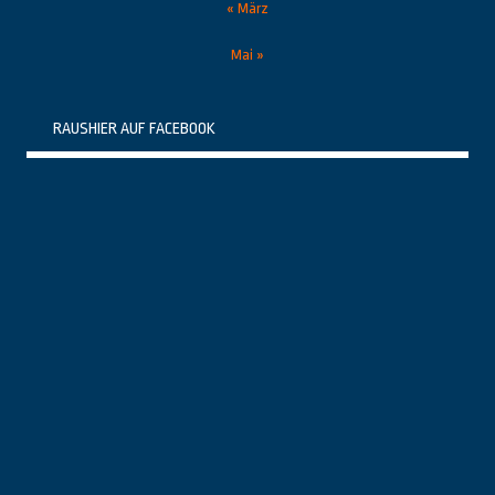
« März
Mai »
RAUSHIER AUF FACEBOOK