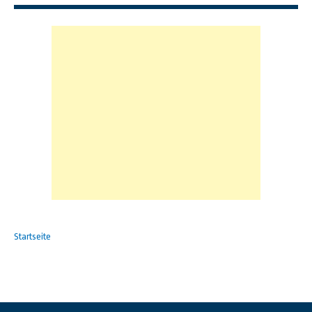
Startseite