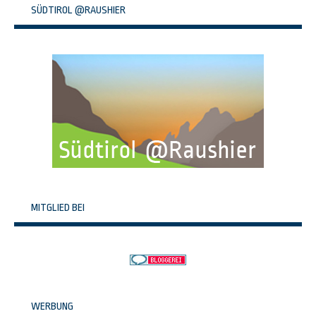
SÜDTIROL @RAUSHIER
MITGLIED BEI
WERBUNG