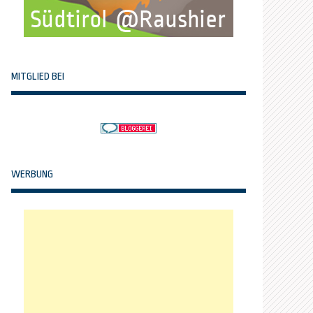
MITGLIED BEI
WERBUNG