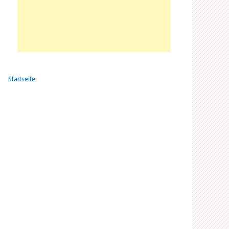
Startseite