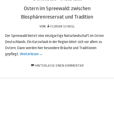
Ostern im Spreewald: zwischen
Biosphärenreservat und Tradition
VON
FLORIAN SCHIEGL
Der Spreewald bietet eine einzigartige Naturlandschaft im Osten
Deutschlands. Ein Kurzurlaub in der Region lohnt sich vor allem zu
Ostern. Dann werden hier besondere Bräuche und Traditionen
gepflegt.
Weiterlesen
→
HINTERLASSE EINEN KOMMENTAR