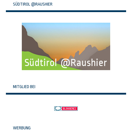
SÜDTIROL @RAUSHIER
MITGLIED BEI
WERBUNG