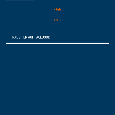
« Feb.
Apr. »
RAUSHIER AUF FACEBOOK