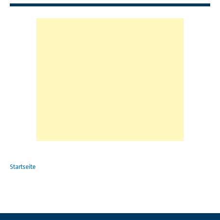
Startseite