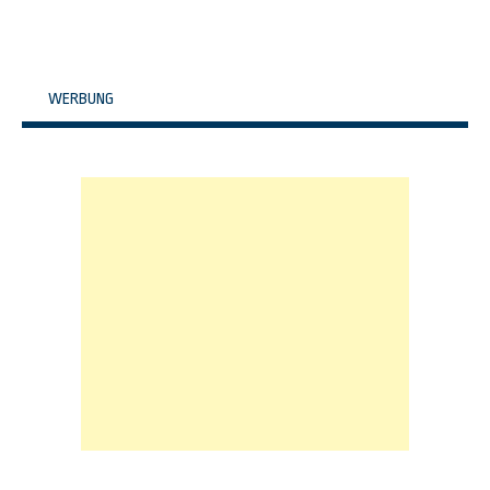
WERBUNG