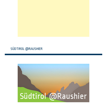
SÜDTIROL @RAUSHIER