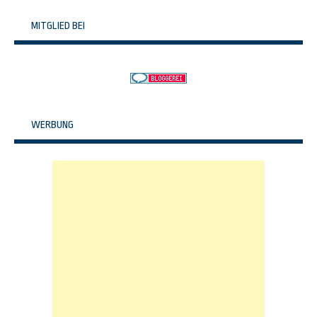
MITGLIED BEI
WERBUNG