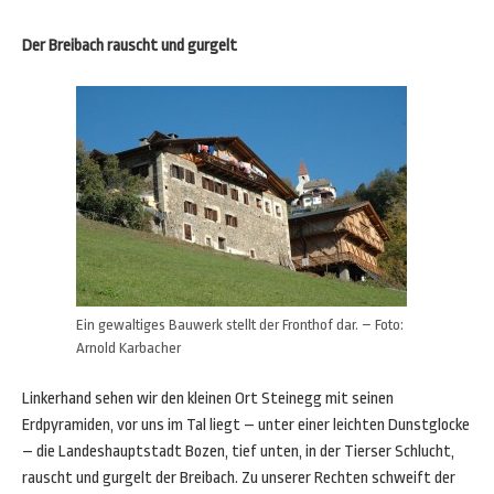
Der Breibach rauscht und gurgelt
Ein gewaltiges Bauwerk stellt der Fronthof dar. – Foto:
Arnold Karbacher
Linkerhand sehen wir den kleinen Ort Steinegg mit seinen
Erdpyramiden, vor uns im Tal liegt – unter einer leichten Dunstglocke
– die Landeshauptstadt Bozen, tief unten, in der Tierser Schlucht,
rauscht und gurgelt der Breibach. Zu unserer Rechten schweift der