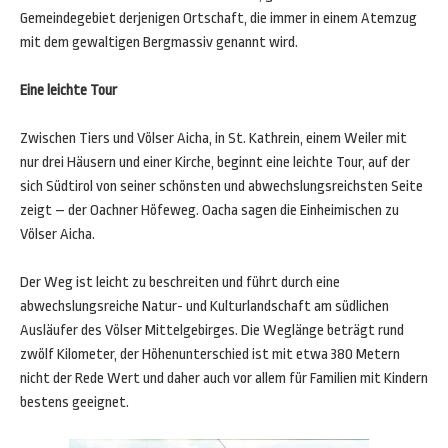
Gemeindegebiet derjenigen Ortschaft, die immer in einem Atemzug
mit dem gewaltigen Bergmassiv genannt wird.
Eine leichte Tour
Zwischen Tiers und Völser Aicha, in St. Kathrein, einem Weiler mit
nur drei Häusern und einer Kirche, beginnt eine leichte Tour, auf der
sich Südtirol von seiner schönsten und abwechslungsreichsten Seite
zeigt – der Oachner Höfeweg. Oacha sagen die Einheimischen zu
Völser Aicha.
Der Weg ist leicht zu beschreiten und führt durch eine
abwechslungsreiche Natur- und Kulturlandschaft am südlichen
Ausläufer des Völser Mittelgebirges. Die Weglänge beträgt rund
zwölf Kilometer, der Höhenunterschied ist mit etwa 380 Metern
nicht der Rede Wert und daher auch vor allem für Familien mit Kindern
bestens geeignet.