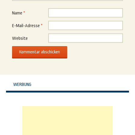
Name
*
E-Mail-Adresse
*
Website
WERBUNG