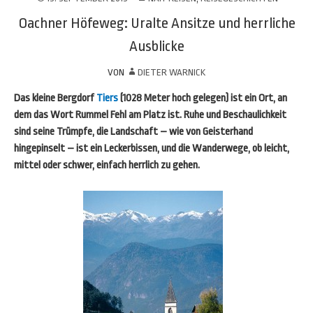
Oachner Höfeweg: Uralte Ansitze und herrliche
Ausblicke
VON
DIETER WARNICK
Das kleine Bergdorf
Tiers
(1028 Meter hoch gelegen) ist ein Ort, an
dem das Wort Rummel Fehl am Platz ist. Ruhe und Beschaulichkeit
sind seine Trümpfe, die Landschaft – wie von Geisterhand
hingepinselt – ist ein Leckerbissen, und die Wanderwege, ob leicht,
mittel oder schwer, einfach herrlich zu gehen.