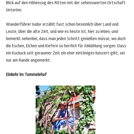
Blick auf den Höhenzug des Ritten mit der sehenswerten Ortschaft
Unterinn.
Wanderführer Isidor erzählt fast schon besinnlich über Land und
Leute, über die alte Zeit, und wie es heute ist, hier zu leben, und
bemerkt nebenbei, dass man jeden Schritt genießen müsse, wo doch
die Eschen, Eichen und Kiefern so herrlich für Abkühlung sorgen. Dass
ein Kuckuck seit geraumer Zeit ein eher eintöniges Konzert gibt, sei
nur am Rande angemerkt.
Einkehr im Tommelehof