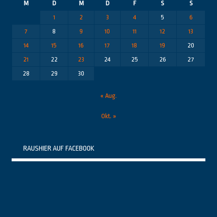
M
D
M
D
F
S
S
1
2
3
4
5
6
7
8
9
10
11
12
13
14
15
16
17
18
19
20
21
22
23
24
25
26
27
28
29
30
« Aug.
Okt. »
RAUSHIER AUF FACEBOOK