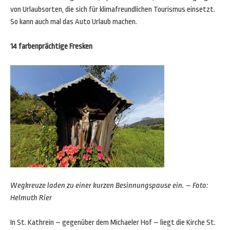
von Urlaubsorten, die sich für klimafreundlichen Tourismus einsetzt.
So kann auch mal das Auto Urlaub machen.
14 farbenprächtige Fresken
Wegkreuze laden zu einer kurzen Besinnungspause ein. – Foto:
Helmuth Rier
In St. Kathrein – gegenüber dem Michaeler Hof – liegt die Kirche St.