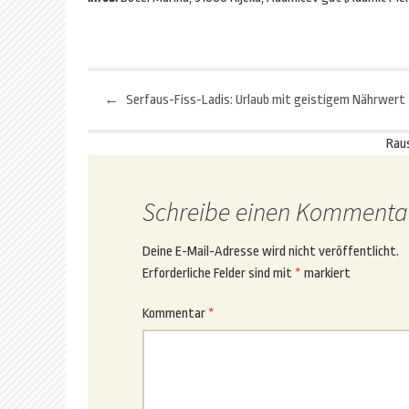
←
Serfaus-Fiss-Ladis: Urlaub mit geistigem Nährwert
Beitragsnavigation
Rau
Schreibe einen Kommenta
Deine E-Mail-Adresse wird nicht veröffentlicht.
Erforderliche Felder sind mit
*
markiert
Kommentar
*