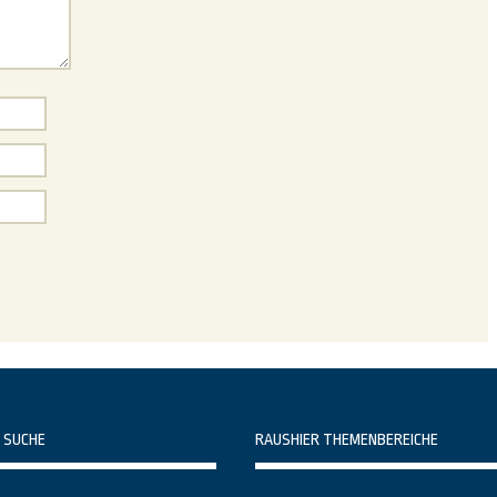
 SUCHE
RAUSHIER THEMENBEREICHE