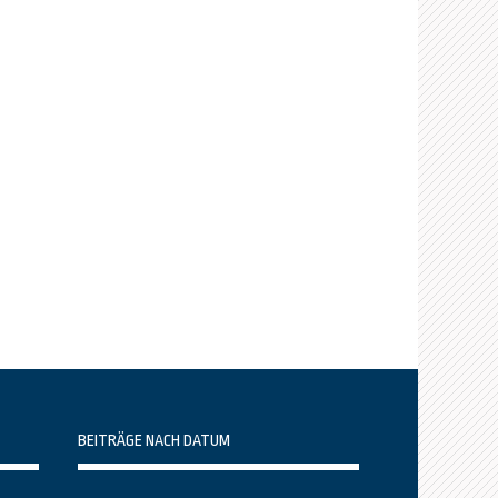
BEITRÄGE NACH DATUM