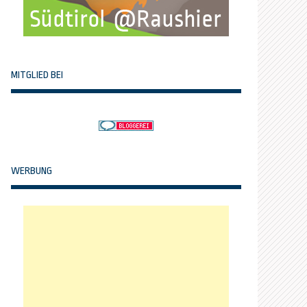
MITGLIED BEI
WERBUNG