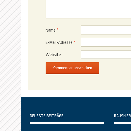
Name
*
E-Mail-Adresse
*
Website
NEUESTE BEITRÄGE
RAUSHIER