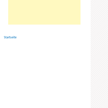
Startseite