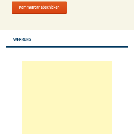
WERBUNG