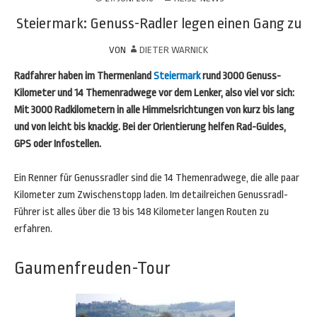
Steiermark: Genuss-Radler legen einen Gang zu
VON
DIETER WARNICK
Radfahrer haben im Thermenland
Steiermark
rund 3000 Genuss-
Kilometer und 14 Themenradwege vor dem Lenker, also viel vor sich:
Mit 3000 Radkilometern in alle Himmelsrichtungen von kurz bis lang
und von leicht bis knackig. Bei der Orientierung helfen Rad-Guides,
GPS oder Infostellen.
Ein Renner für Genussradler sind die 14 Themenradwege, die alle paar
Kilometer zum Zwischenstopp laden. Im detailreichen Genussradl-
Führer ist alles über die 13 bis 148 Kilometer langen Routen zu
erfahren.
Gaumenfreuden-Tour