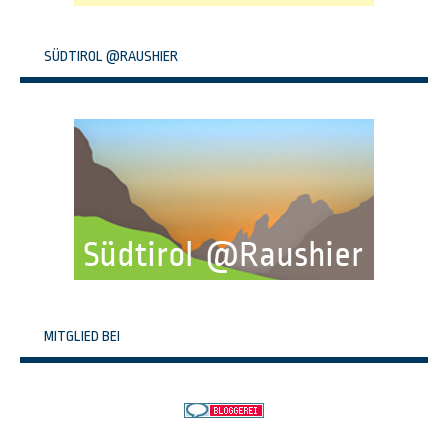
SÜDTIROL @RAUSHIER
MITGLIED BEI