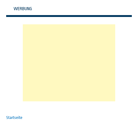
WERBUNG
Startseite