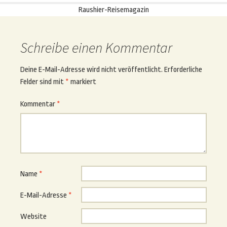
Raushier-Reisemagazin
Schreibe einen Kommentar
Deine E-Mail-Adresse wird nicht veröffentlicht.
Erforderliche
Felder sind mit
*
markiert
Kommentar
*
Name
*
E-Mail-Adresse
*
Website