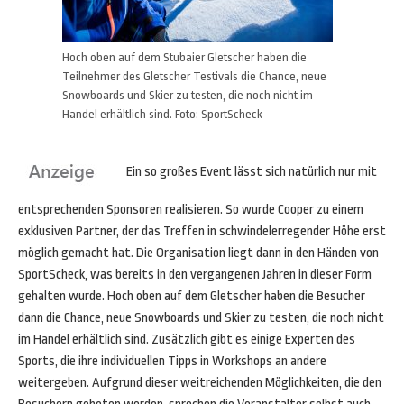
Hoch oben auf dem Stubaier Gletscher haben die
Teilnehmer des Gletscher Testivals die Chance, neue
Snowboards und Skier zu testen, die noch nicht im
Handel erhältlich sind. Foto: SportScheck
Ein so großes Event lässt sich natürlich nur mit
entsprechenden Sponsoren realisieren. So wurde Cooper zu einem
exklusiven Partner, der das Treffen in schwindelerregender Höhe erst
möglich gemacht hat. Die Organisation liegt dann in den Händen von
SportScheck, was bereits in den vergangenen Jahren in dieser Form
gehalten wurde. Hoch oben auf dem Gletscher haben die Besucher
dann die Chance, neue Snowboards und Skier zu testen, die noch nicht
im Handel erhältlich sind. Zusätzlich gibt es einige Experten des
Sports, die ihre individuellen Tipps in Workshops an andere
weitergeben. Aufgrund dieser weitreichenden Möglichkeiten, die den