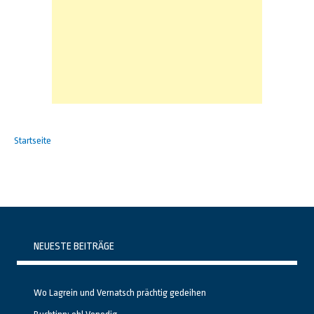
Startseite
NEUESTE BEITRÄGE
Wo Lagrein und Vernatsch prächtig gedeihen