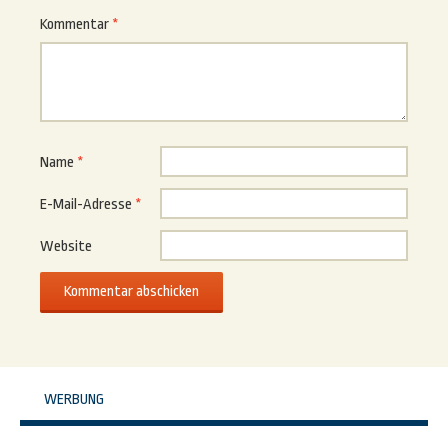
Kommentar
*
Name
*
E-Mail-Adresse
*
Website
WERBUNG