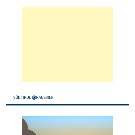
SÜDTIROL @RAUSHIER