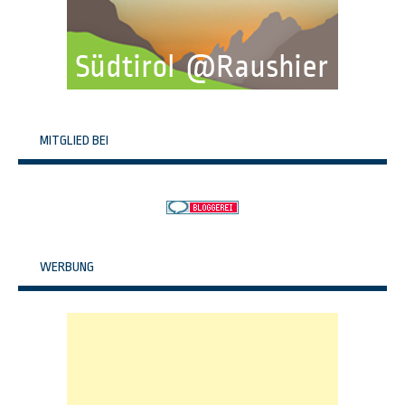
MITGLIED BEI
WERBUNG