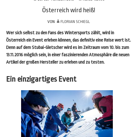
Österreich wird heiß!
VON
FLORIAN SCHIEGL
Wer sich selbst zu den Fans des Wintersports zählt, wird in
Österreich ein Event erleben können, das definitiv eine Reise wert ist.
Denn auf dem Stubai-Gletscher wird es im Zeitraum vom 10. bis zum
13.11.2016 möglich sein, in einer faszinierenden Atmosphäre die neuen
Artikel der großen Hersteller zu erleben und zu testen.
Ein einzigartiges Event