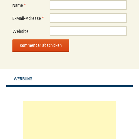
Name
*
E-Mail-Adresse
*
Website
WERBUNG