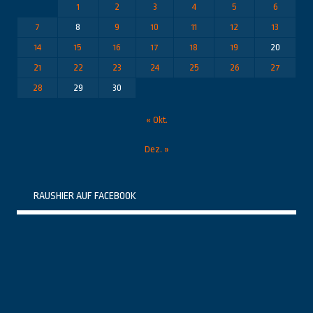
1
2
3
4
5
6
7
8
9
10
11
12
13
14
15
16
17
18
19
20
21
22
23
24
25
26
27
28
29
30
« Okt.
Dez. »
RAUSHIER AUF FACEBOOK