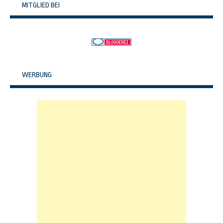
MITGLIED BEI
WERBUNG