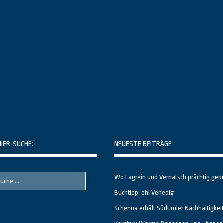
HIER-SUCHE:
NEUESTE BEITRÄGE
Wo Lagrein und Vernatsch prächtig ged
Buchtipp: oh! Venedig
Schenna erhält Südtiroler Nachhaltigkei