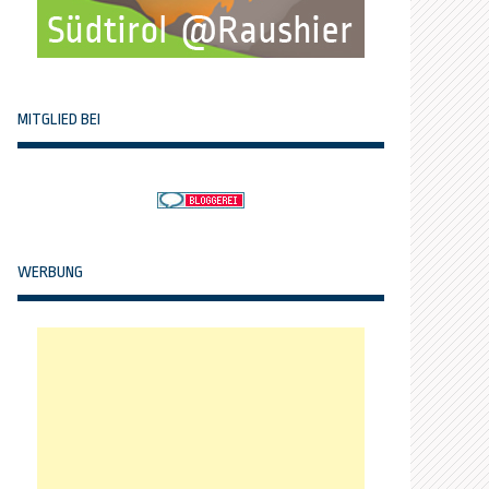
MITGLIED BEI
WERBUNG