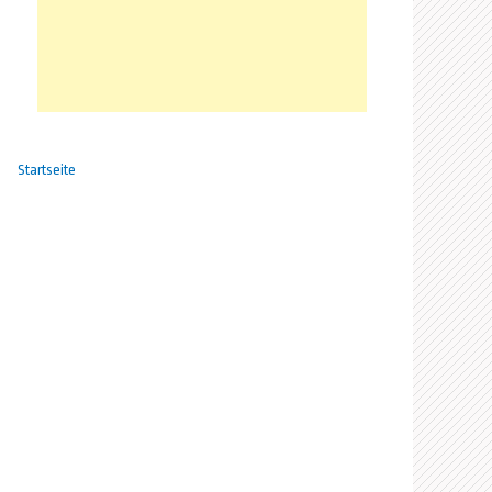
Startseite