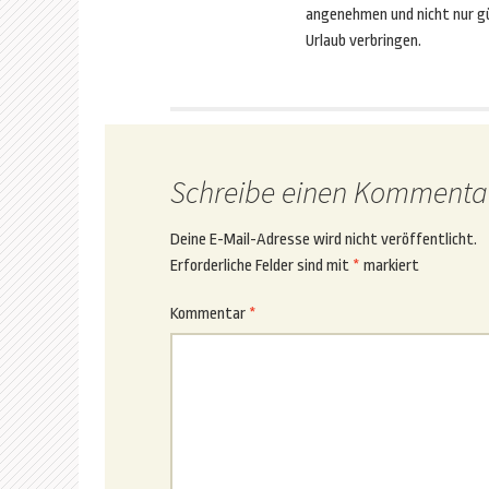
angenehmen und nicht nur g
Urlaub verbringen.
Schreibe einen Kommenta
Deine E-Mail-Adresse wird nicht veröffentlicht.
Erforderliche Felder sind mit
*
markiert
Kommentar
*