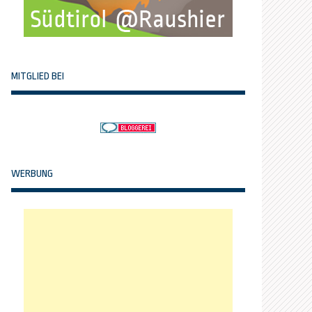
MITGLIED BEI
WERBUNG