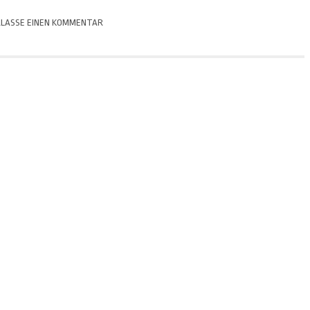
LASSE EINEN KOMMENTAR