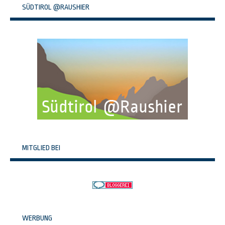
SÜDTIROL @RAUSHIER
MITGLIED BEI
WERBUNG