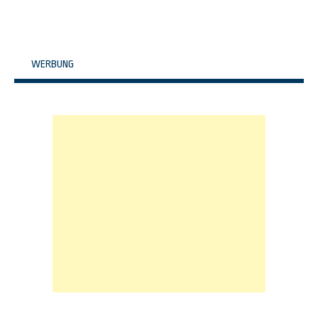
WERBUNG