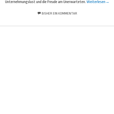
Unternehmungslust und die Freude am Unerwarteten.
Weiterlesen
→
BISHER EIN KOMMENTAR