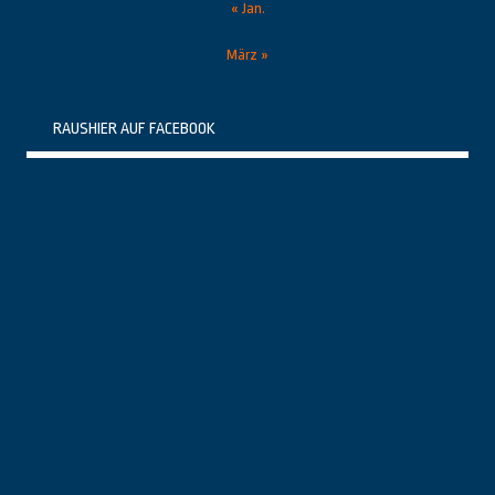
« Jan.
März »
RAUSHIER AUF FACEBOOK