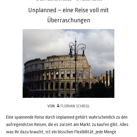
Unplanned – eine Reise voll mit
Überraschungen
VON
FLORIAN SCHIEGL
Eine spannende Reise durch Unplanned gehört wahrscheinlich zu den
aufregendsten Reisen, die es zurzeit am Markt zu kaufen gibt. Alles
was Ihr dazu braucht, ist ein bisschen Flexibilität, jede Menge