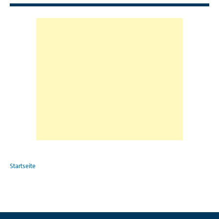
Startseite