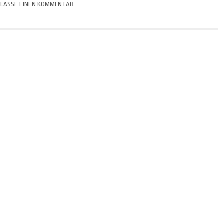
LASSE EINEN KOMMENTAR