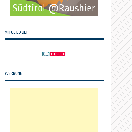
MITGLIED BEI
WERBUNG