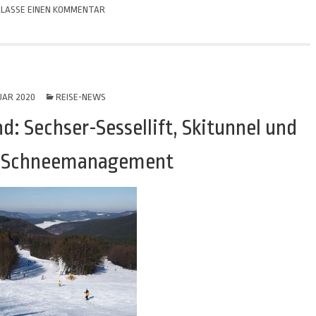
LASSE EINEN KOMMENTAR
UAR 2020
REISE-NEWS
: Sechser-Sessellift, Skitunnel und
s Schneemanagement