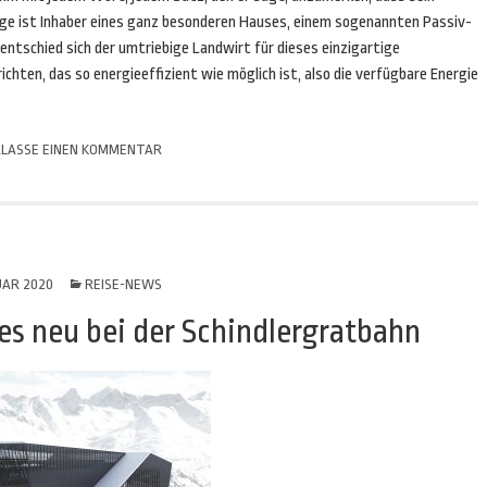
rige ist Inhaber eines ganz besonderen Hauses, einem sogenannten Passiv-
 entschied sich der umtriebige Landwirt für dieses einzigartige
ichten, das so energieeffizient wie möglich ist, also die verfügbare Energie
LASSE EINEN KOMMENTAR
UAR 2020
REISE-NEWS
les neu bei der Schindlergratbahn