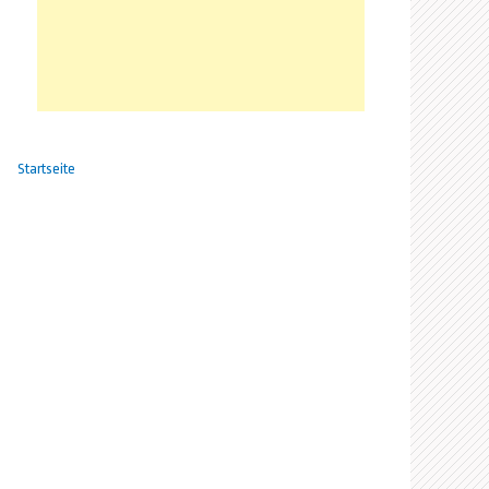
Startseite