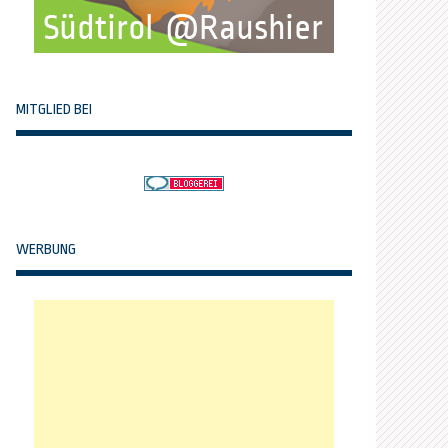
MITGLIED BEI
WERBUNG