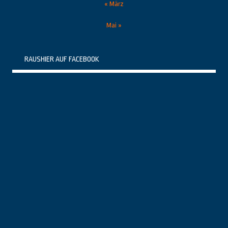
« März
Mai »
RAUSHIER AUF FACEBOOK