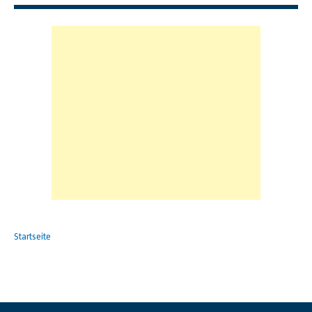
Startseite