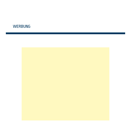
WERBUNG