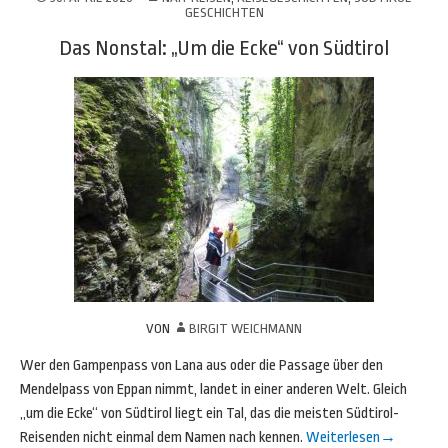
GESCHICHTEN
Das Nonstal: „Um die Ecke“ von Südtirol
VON
BIRGIT WEICHMANN
Wer den Gampenpass von Lana aus oder die Passage über den
Mendelpass von Eppan nimmt, landet in einer anderen Welt. Gleich
„um die Ecke“ von Südtirol liegt ein Tal, das die meisten Südtirol-
Reisenden nicht einmal dem Namen nach kennen.
Weiterlesen
→