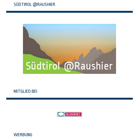
SÜDTIROL @RAUSHIER
MITGLIED BEI
WERBUNG