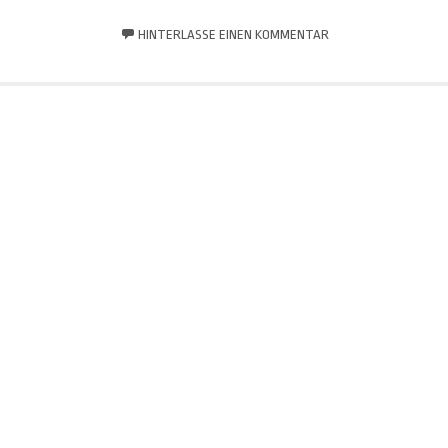
HINTERLASSE EINEN KOMMENTAR