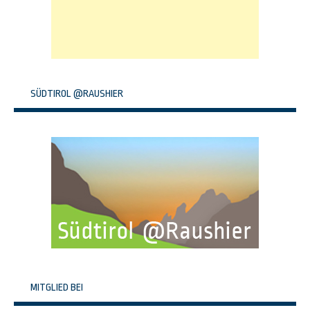
SÜDTIROL @RAUSHIER
MITGLIED BEI