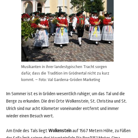
Musikanten in ihrer landestypischen Tracht sorgen
dafür, dass die Tradition im Grödnertal nicht zu kurz
kommt. – Foto: Val Gardena-Gröden Marketing
Im Sommer ist es in Gröden wesentlich ruhiger, um das Tal und die
Berge zu erkunden. Die drei Orte Wolkenstein, St. Christina und St.
Ulrich sind nur acht Kilometer voneinander entfernt und immer
wieder einen Besuch wert.
Am Ende des Tals liegt
Wolkenstein
auf 1567 Metern Höhe, zu Füßen