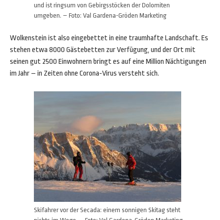
und ist ringsum von Gebirgsstöcken der Dolomiten
umgeben. – Foto: Val Gardena-Gröden Marketing
Wolkenstein ist also eingebettet in eine traumhafte Landschaft. Es
stehen etwa 8000 Gästebetten zur Verfügung, und der Ort mit
seinen gut 2500 Einwohnern bringt es auf eine Million Nächtigungen
im Jahr – in Zeiten ohne Corona-Virus versteht sich.
Skifahrer vor der Secada: einem sonnigen Skitag steht