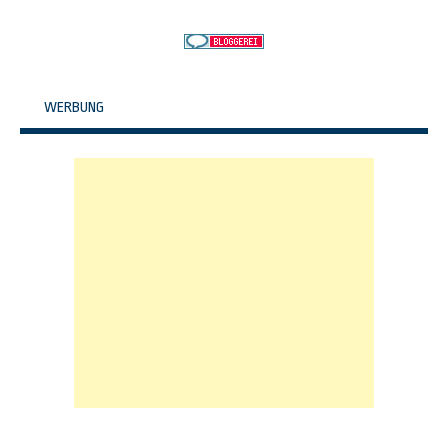
WERBUNG