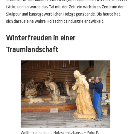
tätig, und so wurde das Tal mit der Zeit ein wichtiges Zentrum der
Skulptur und kunstgewerblichen Holzgegenstände. Bis heute hat
sich daraus eine wahre Holzschnitzindustrie entwickelt.
Winterfreuden in einer
Traumlandschaft
Weltbekannt ist die Holzschnitzkunst. – Foto: E.