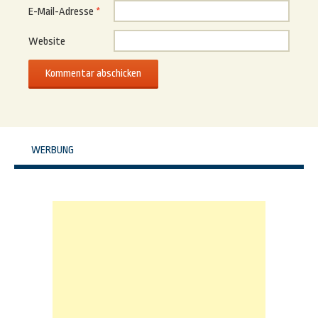
E-Mail-Adresse
*
Website
WERBUNG