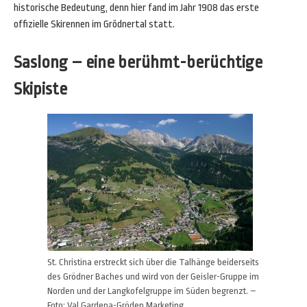
historische Bedeutung, denn hier fand im Jahr 1908 das erste
offizielle Skirennen im Grödnertal statt.
Saslong – eine berühmt-berüchtige
Skipiste
St. Christina erstreckt sich über die Talhänge beiderseits
des Grödner Baches und wird von der Geisler-Gruppe im
Norden und der Langkofelgruppe im Süden begrenzt. –
Foto: Val Gardena-Gröden Marketing