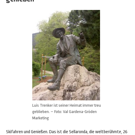
Luis Trenker ist seiner Heimat immer treu
geblieben. – Foto: Val Gardena-Gröden
Marketing
Skifahren und Genießen. Das ist die Sellaronda, die weltberühmte, 26