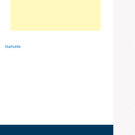
Startseite