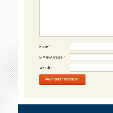
Name
*
E-Mail-Adresse
*
Website