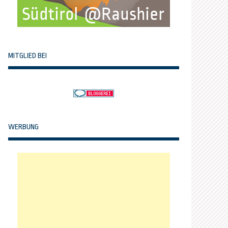
MITGLIED BEI
WERBUNG