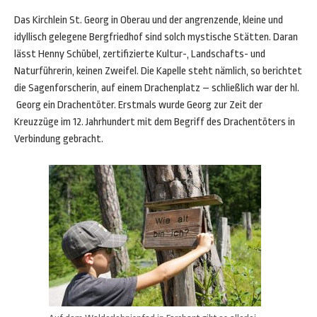
Das Kirchlein St. Georg in Oberau und der angrenzende, kleine und
idyllisch gelegene Bergfriedhof sind solch mystische Stätten. Daran
lässt Henny Schübel, zertifizierte Kultur-, Landschafts- und
Naturführerin, keinen Zweifel. Die Kapelle steht nämlich, so berichtet
die Sagenforscherin, auf einem Drachenplatz – schließlich war der hl.
Georg ein Drachentöter. Erstmals wurde Georg zur Zeit der
Kreuzzüge im 12. Jahrhundert mit dem Begriff des Drachentöters in
Verbindung gebracht.