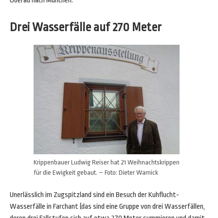
Oberau nach München.
Drei Wasserfälle auf 270 Meter
Krippenbauer Ludwig Reiser hat 21 Weihnachtskrippen
für die Ewigkeit gebaut. – Foto: Dieter Warnick
Unerlässlich im Zugspitzland sind ein Besuch der Kuhflucht-
Wasserfälle in Farchant (das sind eine Gruppe von drei Wasserfällen,