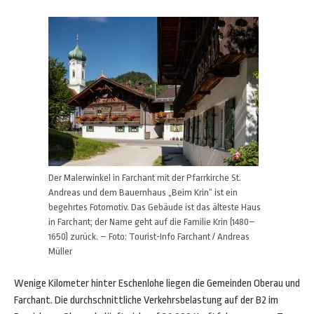
Der Malerwinkel in Farchant mit der Pfarrkirche St.
Andreas und dem Bauernhaus „Beim Krin“ ist ein
begehrtes Fotomotiv. Das Gebäude ist das älteste Haus
in Farchant; der Name geht auf die Familie Krin (1480–
1650) zurück. – Foto: Tourist-Info Farchant / Andreas
Müller
Wenige Kilometer hinter Eschenlohe liegen die Gemeinden Oberau und
Farchant. Die durchschnittliche Verkehrsbelastung auf der B2 im