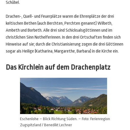
Schübel.
Drachen-, Quell- und Feuerplätze waren die Ehrenplätze der drei
keltischen Bethen (auch Berchten, Perchten genannt) Wilbeth,
Ambeth und Borbeth. Alle drei sind Schicksalsgöttinnen und im
christlichen Sinn Nothelferinnen. In den drei Ortschaften finden sich
Hinweise auf sie; durch die Christianisierung zogen die drei Göttinnen
sogar als Heilige (Katharina, Margarethe, Barbara) in die Kirche ein.
Das Kirchlein auf dem Drachenplatz
Eschenlohe – Blick Richtung Süden. – Foto: Ferienregion
Zugspitzland / Benedikt Lechner