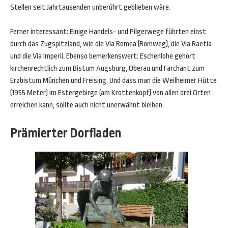
Stellen seit Jahrtausenden unberührt geblieben wäre.
Ferner interessant: Einige Handels- und Pilgerwege führten einst
durch das Zugspitzland, wie die Via Romea (Romweg), die Via Raetia
und die Via Imperii. Ebenso bemerkenswert: Eschenlohe gehört
kirchenrechtlich zum Bistum Augsburg, Oberau und Farchant zum
Erzbistum München und Freising. Und dass man die Weilheimer Hütte
(1955 Meter) im Estergebirge (am Krottenkopf) von allen drei Orten
erreichen kann, sollte auch nicht unerwähnt bleiben.
Prämierter Dorfladen