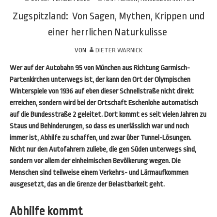
Zugspitzland: Von Sagen, Mythen, Krippen und
einer herrlichen Naturkulisse
VON
DIETER WARNICK
Wer auf der Autobahn 95 von München aus Richtung Garmisch-
Partenkirchen unterwegs ist, der kann den Ort der Olympischen
Winterspiele von 1936 auf eben dieser Schnellstraße nicht direkt
erreichen, sondern wird bei der Ortschaft Eschenlohe automatisch
auf die Bundesstraße 2 geleitet. Dort kommt es seit vielen Jahren zu
Staus und Behinderungen, so dass es unerlässlich war und noch
immer ist, Abhilfe zu schaffen, und zwar über Tunnel-Lösungen.
Nicht nur den Autofahrern zuliebe, die gen Süden unterwegs sind,
sondern vor allem der einheimischen Bevölkerung wegen. Die
Menschen sind teilweise einem Verkehrs- und Lärmaufkommen
ausgesetzt, das an die Grenze der Belastbarkeit geht.
Abhilfe kommt