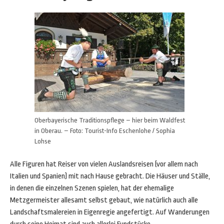
Oberbayerische Traditionspflege – hier beim Waldfest
in Oberau. – Foto: Tourist-Info Eschenlohe / Sophia
Lohse
Alle Figuren hat Reiser von vielen Auslandsreisen (vor allem nach
Italien und Spanien) mit nach Hause gebracht. Die Häuser und Ställe,
in denen die einzelnen Szenen spielen, hat der ehemalige
Metzgermeister allesamt selbst gebaut, wie natürlich auch alle
Landschaftsmalereien in Eigenregie angefertigt. Auf Wanderungen