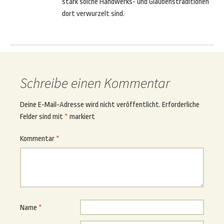
stark solche Handwerks- und Glaubenstraditionen
dort verwurzelt sind.
Schreibe einen Kommentar
Deine E-Mail-Adresse wird nicht veröffentlicht.
Erforderliche
Felder sind mit
*
markiert
Kommentar
*
Name
*