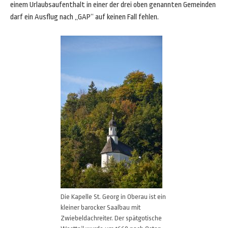
einem Urlaubsaufenthalt in einer der drei oben genannten Gemeinden
darf ein Ausflug nach „GAP“ auf keinen Fall fehlen.
Die Kapelle St. Georg in Oberau ist ein
kleiner barocker Saalbau mit
Zwiebeldachreiter. Der spätgotische