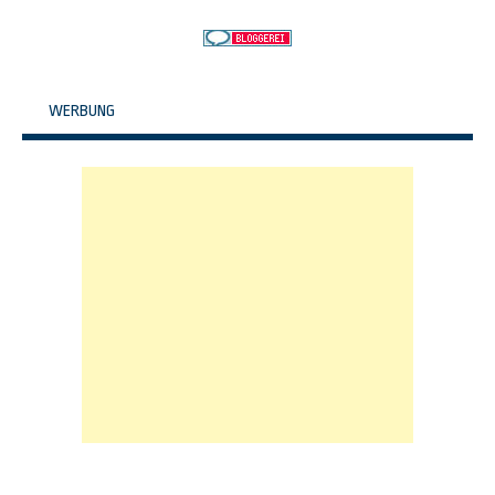
WERBUNG