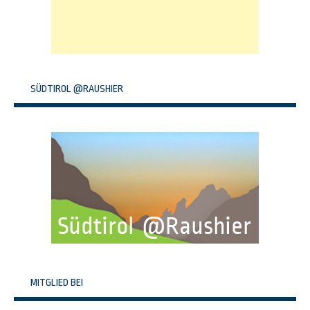
SÜDTIROL @RAUSHIER
MITGLIED BEI