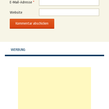
E-Mail-Adresse
*
Website
WERBUNG