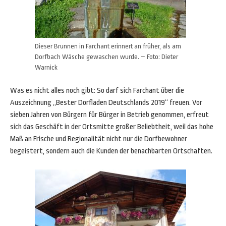
Dieser Brunnen in Farchant erinnert an früher, als am
Dorfbach Wäsche gewaschen wurde. – Foto: Dieter
Warnick
Was es nicht alles noch gibt: So darf sich Farchant über die
Auszeichnung „Bester Dorfladen Deutschlands 2019“ freuen. Vor
sieben Jahren von Bürgern für Bürger in Betrieb genommen, erfreut
sich das Geschäft in der Ortsmitte großer Beliebtheit, weil das hohe
Maß an Frische und Regionalität nicht nur die Dorfbewohner
begeistert, sondern auch die Kunden der benachbarten Ortschaften.