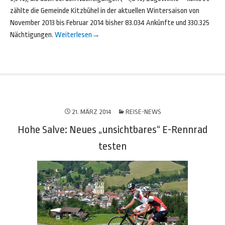
zählte die Gemeinde Kitzbühel in der aktuellen Wintersaison von
November 2013 bis Februar 2014 bisher 83.034 Ankünfte und 330.325
Nächtigungen.
Weiterlesen
→
21. MÄRZ 2014
REISE-NEWS
Hohe Salve: Neues „unsichtbares“ E-Rennrad
testen