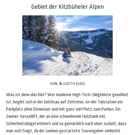
Gebiet der Kitzbüheler Alpen
VON
JUDITH KUNZ
Was ist denn das hier? Wer moderne High-Tech-Skigebiete gewöhnt
ist, begibt sich in der Kelchsau auf Zeitreise. An der Talstation ein
Parkplatz ohne Einweiser und mit ganz viel Platz zum Parken. Ein
Zweier-Sessellift, der an eine schwebende Holzbank mit
Sicherheitsbügel erinnert und so gemächlich nach oben zuckelt, dass
man sich fragt, ob der soeben gestartete Tourengeher vielleicht