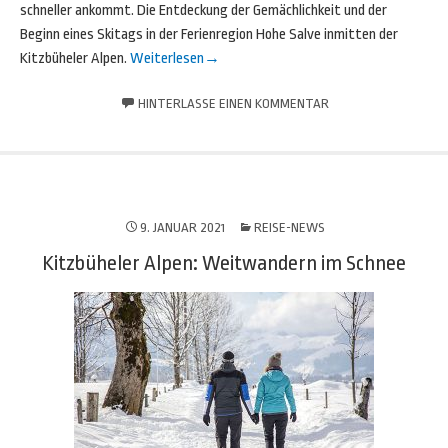
schneller ankommt. Die Entdeckung der Gemächlichkeit und der
Beginn eines Skitags in der Ferienregion Hohe Salve inmitten der
Kitzbüheler Alpen.
Weiterlesen
→
HINTERLASSE EINEN KOMMENTAR
9. JANUAR 2021
REISE-NEWS
Kitzbüheler Alpen: Weitwandern im Schnee