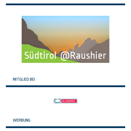
MITGLIED BEI
WERBUNG