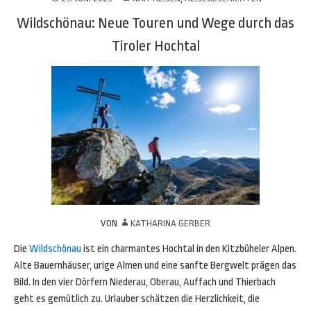
Wildschönau: Neue Touren und Wege durch das
Tiroler Hochtal
VON
KATHARINA GERBER
Die
Wildschönau
ist ein charmantes Hochtal in den Kitzbüheler Alpen.
Alte Bauernhäuser, urige Almen und eine sanfte Bergwelt prägen das
Bild. In den vier Dörfern Niederau, Oberau, Auffach und Thierbach
geht es gemütlich zu. Urlauber schätzen die Herzlichkeit, die