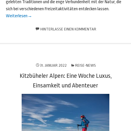
gelebten Traditionen und die enge Verbundenheit mit der Natur, die
sich bei verschiedenen Freizeitaktivitäten entdecken lassen.
Weiterlesen
→
HINTERLASSE EINEN KOMMENTAR
31. JANUAR 2022
REISE-NEWS
Kitzbüheler Alpen: Eine Woche Luxus,
Einsamkeit und Abenteuer