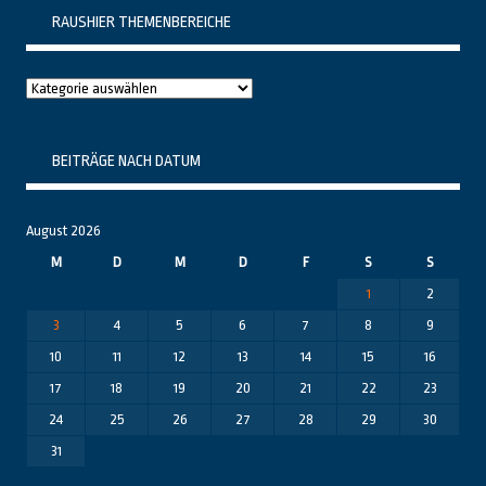
RAUSHIER THEMENBEREICHE
Raushier
Themenbereiche
BEITRÄGE NACH DATUM
August 2026
M
D
M
D
F
S
S
1
2
3
4
5
6
7
8
9
10
11
12
13
14
15
16
17
18
19
20
21
22
23
24
25
26
27
28
29
30
31