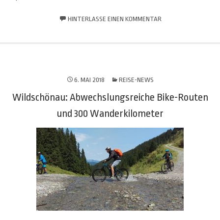
HINTERLASSE EINEN KOMMENTAR
6. MAI 2018
REISE-NEWS
Wildschönau: Abwechslungsreiche Bike-Routen
und 300 Wanderkilometer