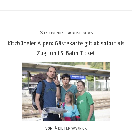
17. JUNI 2017
REISE-NEWS
Kitzbüheler Alpen: Gästekarte gilt ab sofort als
Zug- und S-Bahn-Ticket
VON
DIETER WARNICK