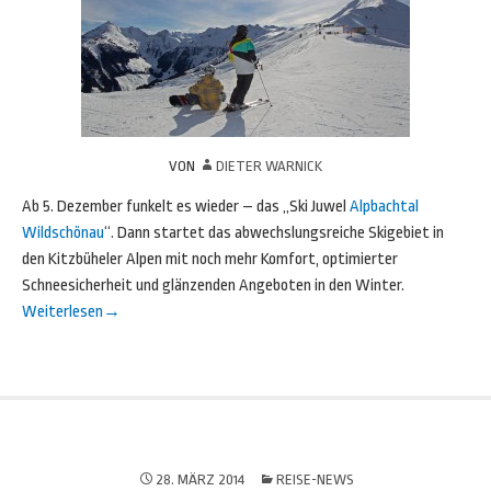
VON
DIETER WARNICK
Ab 5. Dezember funkelt es wieder – das „Ski Juwel
Alpbachtal
Wildschönau
“. Dann startet das abwechslungsreiche Skigebiet in
den Kitzbüheler Alpen mit noch mehr Komfort, optimierter
Schneesicherheit und glänzenden Angeboten in den Winter.
Weiterlesen
→
28. MÄRZ 2014
REISE-NEWS