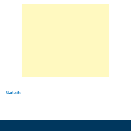
Startseite