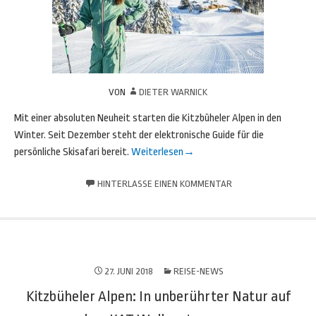
VON
DIETER WARNICK
Mit einer absoluten Neuheit starten die Kitzbüheler Alpen in den
Winter. Seit Dezember steht der elektronische Guide für die
persönliche Skisafari bereit.
Weiterlesen
→
HINTERLASSE EINEN KOMMENTAR
27. JUNI 2018
REISE-NEWS
Kitzbüheler Alpen: In unberührter Natur auf