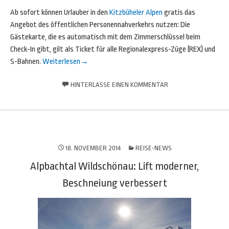
Ab sofort können Urlauber in den
Kitzbüheler Alpen
gratis das
Angebot des öffentlichen Personennahverkehrs nutzen: Die
Gästekarte, die es automatisch mit dem Zimmerschlüssel beim
Check-In gibt, gilt als Ticket für alle Regionalexpress-Züge (REX) und
S-Bahnen.
Weiterlesen
→
HINTERLASSE EINEN KOMMENTAR
18. NOVEMBER 2014
REISE-NEWS
Alpbachtal Wildschönau: Lift moderner,
Beschneiung verbessert