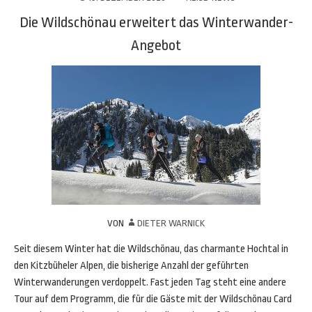
Die Wildschönau erweitert das Winterwander-
Angebot
VON
DIETER WARNICK
Seit diesem Winter hat die Wildschönau, das charmante Hochtal in
den Kitzbüheler Alpen, die bisherige Anzahl der geführten
Winterwanderungen verdoppelt. Fast jeden Tag steht eine andere
Tour auf dem Programm, die für die Gäste mit der Wildschönau Card