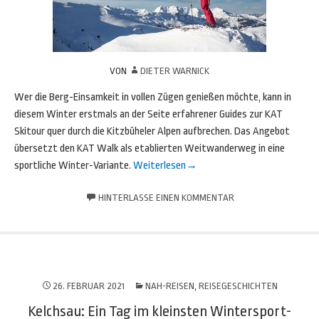
VON
DIETER WARNICK
Wer die Berg-Einsamkeit in vollen Zügen genießen möchte, kann in
diesem Winter erstmals an der Seite erfahrener Guides zur KAT
Skitour quer durch die Kitzbüheler Alpen aufbrechen. Das Angebot
übersetzt den KAT Walk als etablierten Weitwanderweg in eine
sportliche Winter-Variante.
Weiterlesen
→
HINTERLASSE EINEN KOMMENTAR
26. FEBRUAR 2021
NAH-REISEN
,
REISEGESCHICHTEN
Kelchsau: Ein Tag im kleinsten Wintersport-