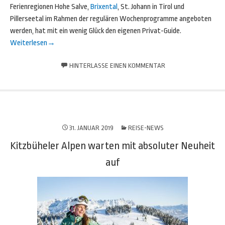
Ferienregionen Hohe Salve,
Brixental
, St. Johann in Tirol und
Pillerseetal im Rahmen der regulären Wochenprogramme angeboten
werden, hat mit ein wenig Glück den eigenen Privat-Guide.
Weiterlesen
→
HINTERLASSE EINEN KOMMENTAR
31. JANUAR 2019
REISE-NEWS
Kitzbüheler Alpen warten mit absoluter Neuheit
auf