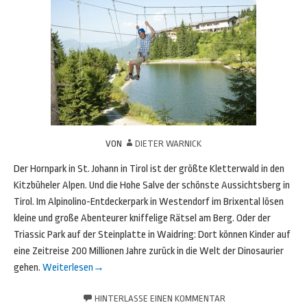
VON
DIETER WARNICK
Der Hornpark in St. Johann in Tirol ist der größte Kletterwald in den
Kitzbüheler Alpen. Und die Hohe Salve der schönste Aussichtsberg in
Tirol. Im Alpinolino-Entdeckerpark in Westendorf im Brixental lösen
kleine und große Abenteurer kniffelige Rätsel am Berg. Oder der
Triassic Park auf der Steinplatte in Waidring: Dort können Kinder auf
eine Zeitreise 200 Millionen Jahre zurück in die Welt der Dinosaurier
gehen.
Weiterlesen
→
HINTERLASSE EINEN KOMMENTAR