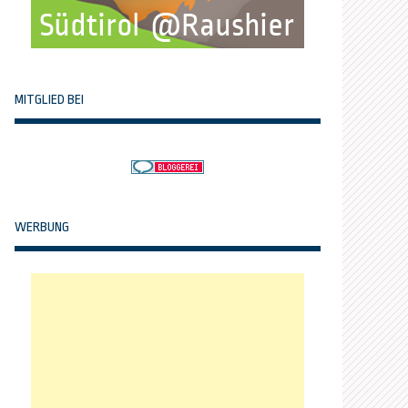
MITGLIED BEI
WERBUNG