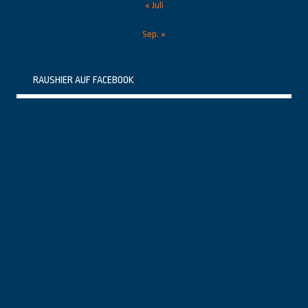
« Juli
Sep. »
RAUSHIER AUF FACEBOOK