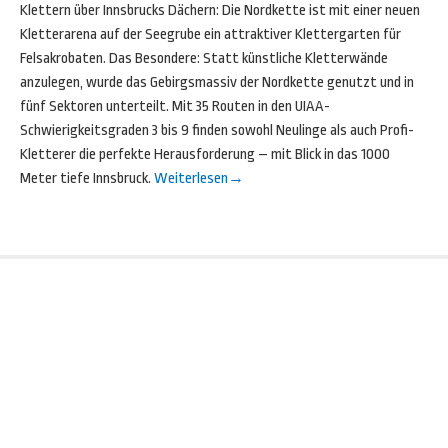
Klettern über Innsbrucks Dächern: Die Nordkette ist mit einer neuen
Kletterarena auf der Seegrube ein attraktiver Klettergarten für
Felsakrobaten. Das Besondere: Statt künstliche Kletterwände
anzulegen, wurde das Gebirgsmassiv der Nordkette genutzt und in
fünf Sektoren unterteilt. Mit 35 Routen in den UIAA-
Schwierigkeitsgraden 3 bis 9 finden sowohl Neulinge als auch Profi-
Kletterer die perfekte Herausforderung – mit Blick in das 1000
Meter tiefe Innsbruck.
Weiterlesen
→