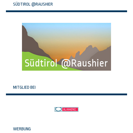
SÜDTIROL @RAUSHIER
MITGLIED BEI
WERBUNG