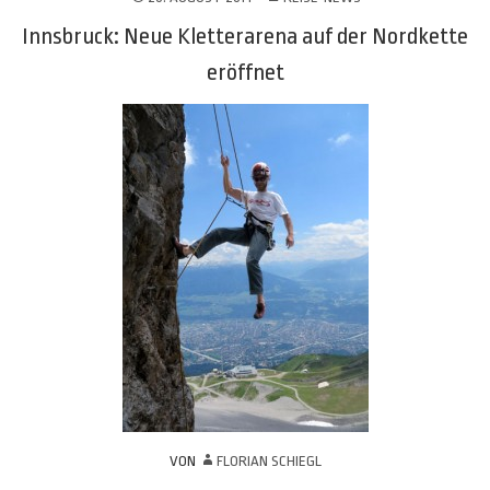
Innsbruck: Neue Kletterarena auf der Nordkette
eröffnet
VON
FLORIAN SCHIEGL