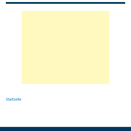
Startseite