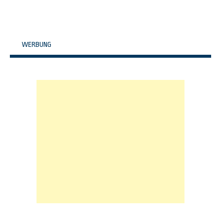
WERBUNG