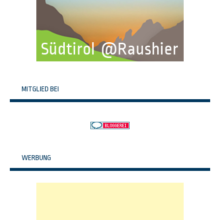
MITGLIED BEI
WERBUNG