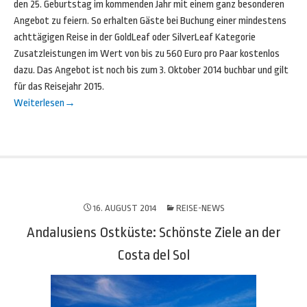
den 25. Geburtstag im kommenden Jahr mit einem ganz besonderen
Angebot zu feiern. So erhalten Gäste bei Buchung einer mindestens
achttägigen Reise in der GoldLeaf oder SilverLeaf Kategorie
Zusatzleistungen im Wert von bis zu 560 Euro pro Paar kostenlos
dazu. Das Angebot ist noch bis zum 3. Oktober 2014 buchbar und gilt
für das Reisejahr 2015.
Weiterlesen
→
16. AUGUST 2014
REISE-NEWS
Andalusiens Ostküste: Schönste Ziele an der
Costa del Sol