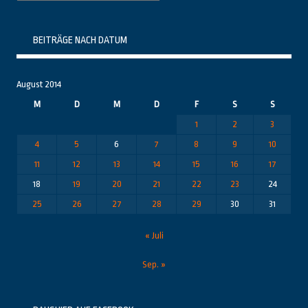
Themenbereiche
BEITRÄGE NACH DATUM
August 2014
M
D
M
D
F
S
S
1
2
3
4
5
6
7
8
9
10
11
12
13
14
15
16
17
18
19
20
21
22
23
24
25
26
27
28
29
30
31
« Juli
Sep. »