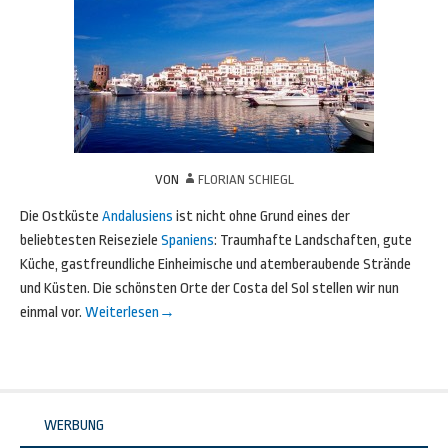
VON
FLORIAN SCHIEGL
Die Ostküste
Andalusiens
ist nicht ohne Grund eines der
beliebtesten Reiseziele
Spaniens
: Traumhafte Landschaften, gute
Küche, gastfreundliche Einheimische und atemberaubende Strände
und Küsten. Die schönsten Orte der Costa del Sol stellen wir nun
einmal vor.
Weiterlesen
→
WERBUNG