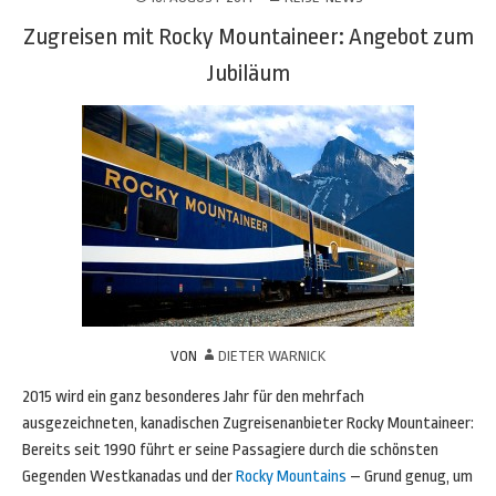
Zugreisen mit Rocky Mountaineer: Angebot zum
Jubiläum
VON
DIETER WARNICK
2015 wird ein ganz besonderes Jahr für den mehrfach
ausgezeichneten, kanadischen Zugreisenanbieter Rocky Mountaineer:
Bereits seit 1990 führt er seine Passagiere durch die schönsten
Gegenden Westkanadas und der
Rocky Mountains
– Grund genug, um