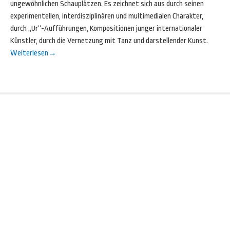
ungewöhnlichen Schauplätzen. Es zeichnet sich aus durch seinen
experimentellen, interdisziplinären und multimedialen Charakter,
durch „Ur“-Aufführungen, Kompositionen junger internationaler
Künstler, durch die Vernetzung mit Tanz und darstellender Kunst.
Weiterlesen
→