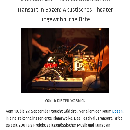
Transart in Bozen: Akustisches Theater,
ungewöhnliche Orte
VON
DIETER WARNICK
Vom 10. bis 27. September taucht Südtirol, vor allem der Raum
Bozen
,
in eine gekonnt inszenierte Klangwolke. Das Festival „Transart“ gibt
es seit 2001 als Projekt zeitgenössischer Musik und Kunst an