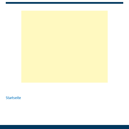
Startseite