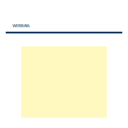
WERBUNG