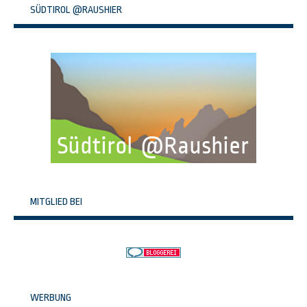
SÜDTIROL @RAUSHIER
MITGLIED BEI
WERBUNG