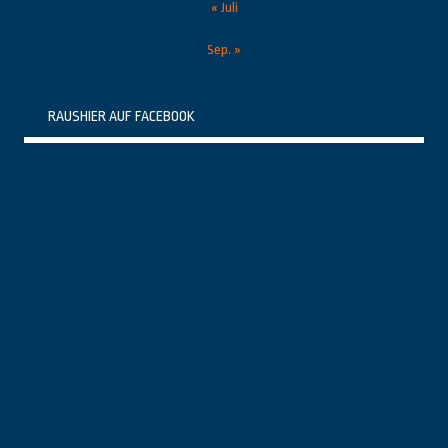
« Juli
Sep. »
RAUSHIER AUF FACEBOOK