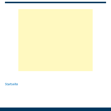
Startseite