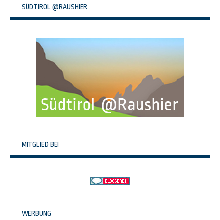
SÜDTIROL @RAUSHIER
MITGLIED BEI
WERBUNG