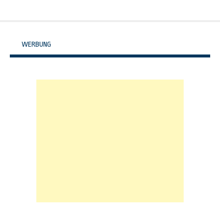
WERBUNG