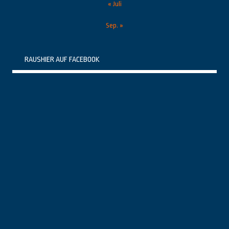
« Juli
Sep. »
RAUSHIER AUF FACEBOOK