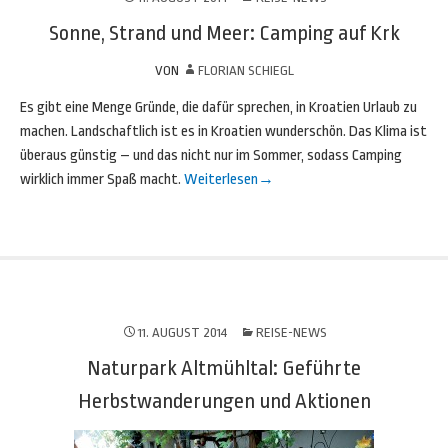
Sonne, Strand und Meer: Camping auf Krk
VON
FLORIAN SCHIEGL
Es gibt eine Menge Gründe, die dafür sprechen, in Kroatien Urlaub zu
machen. Landschaftlich ist es in Kroatien wunderschön. Das Klima ist
überaus günstig – und das nicht nur im Sommer, sodass Camping
wirklich immer Spaß macht.
Weiterlesen
→
11. AUGUST 2014
REISE-NEWS
Naturpark Altmühltal: Geführte
Herbstwanderungen und Aktionen