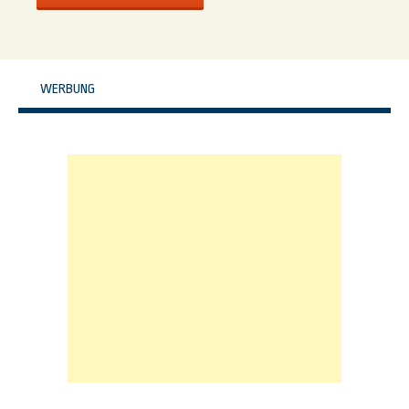
WERBUNG