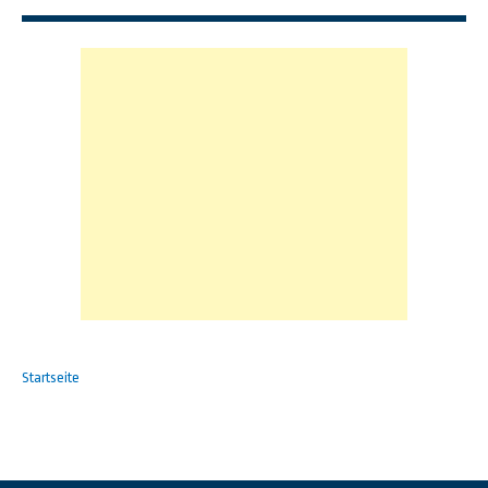
Startseite