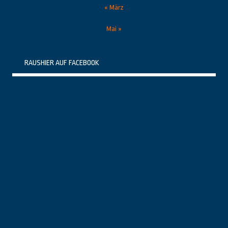
« März
Mai »
RAUSHIER AUF FACEBOOK