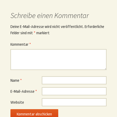
Schreibe einen Kommentar
Deine E-Mail-Adresse wird nicht veröffentlicht.
Erforderliche
Felder sind mit
*
markiert
Kommentar
*
Name
*
E-Mail-Adresse
*
Website