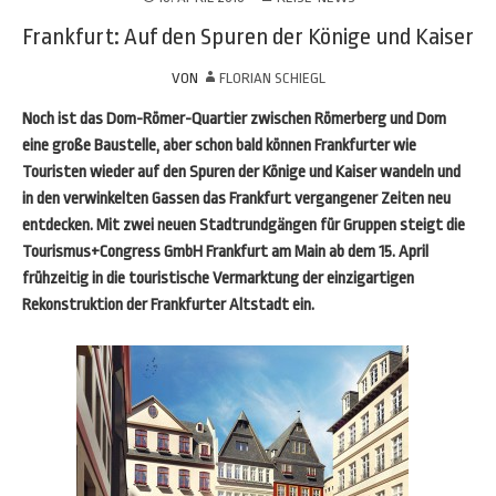
Frankfurt: Auf den Spuren der Könige und Kaiser
VON
FLORIAN SCHIEGL
Noch ist das Dom-Römer-Quartier zwischen Römerberg und Dom
eine große Baustelle, aber schon bald können Frankfurter wie
Touristen wieder auf den Spuren der Könige und Kaiser wandeln und
in den verwinkelten Gassen das Frankfurt vergangener Zeiten neu
entdecken. Mit zwei neuen Stadtrundgängen für Gruppen steigt die
Tourismus+Congress GmbH Frankfurt am Main ab dem 15. April
frühzeitig in die touristische Vermarktung der einzigartigen
Rekonstruktion der Frankfurter Altstadt ein.