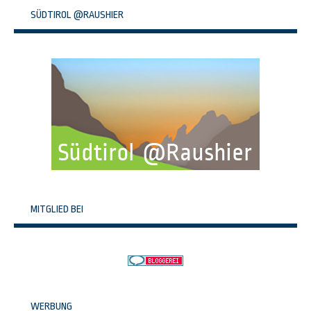
SÜDTIROL @RAUSHIER
MITGLIED BEI
WERBUNG