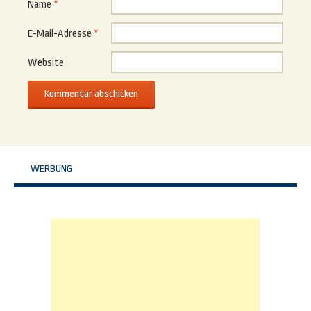
Name
*
E-Mail-Adresse
*
Website
WERBUNG