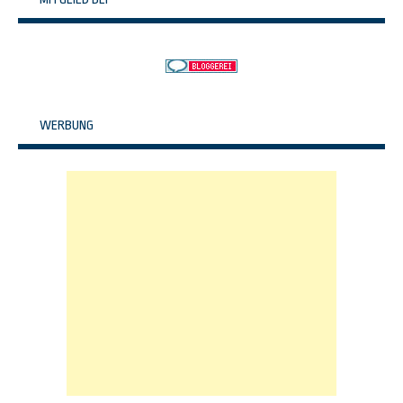
WERBUNG