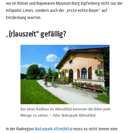
wo im Römer und Bajuwaren Museum Burg Kipfenberg nicht nur der
Infopoint Limes, sondern auch der „erste echte Bayer“ auf
Entdeckung warten.
„
(r)auszeit“ gefällig?
Bei einer Radtour im Altmühltal kommen die Biker jede
Menge zu sehen. – Foto: Naturpark Altmühltal
In der Radregion
Naturpark Altmühltal
muss es nicht immer eine