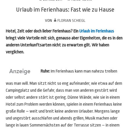
Urlaub im Ferienhaus: Fast wie zu Hause
VON
FLORIAN SCHIEGL
Hotel, Zelt oder doch lieber Ferienhaus? Ein
Urlaub im Ferienhaus
bringt viele Vorteile mit sich, genauso aber Eigenheiten, die es in den
anderen Unterkunftsarten nicht zu erwarten gilt. Wir haben
verglichen.
Ruhe:
Im Ferienhaus kann man nahezu treiben
was man will. Man sitzt nicht so eng aufeinander, wie etwa auf dem
Campingplatz und die Gefahr, dass man von anderen gestört wird
oder selbst andere stört ist gering. Dünne Wände, wie sie in einem
Hotel zum Problem werden können, spielen in einem Ferienhaus keine
große Rolle – weit und breit keine anderen Urlauber. Morgens lange
und ungestört ausschlafen und abends grillen, Musik machen oder
lange in lauen Sommernächsten auf der Terrasse sitzen – in einem