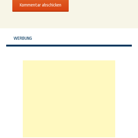
WERBUNG