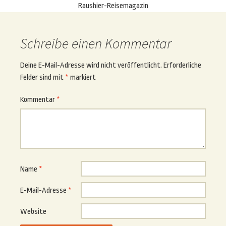
Raushier-Reisemagazin
Schreibe einen Kommentar
Deine E-Mail-Adresse wird nicht veröffentlicht.
Erforderliche
Felder sind mit
*
markiert
Kommentar
*
Name
*
E-Mail-Adresse
*
Website