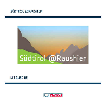
SÜDTIROL @RAUSHIER
MITGLIED BEI