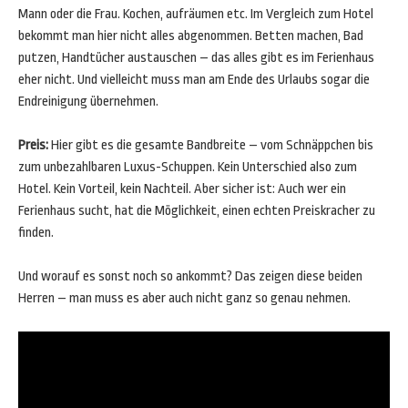
Mann oder die Frau. Kochen, aufräumen etc. Im Vergleich zum Hotel
bekommt man hier nicht alles abgenommen. Betten machen, Bad
putzen, Handtücher austauschen – das alles gibt es im Ferienhaus
eher nicht. Und vielleicht muss man am Ende des Urlaubs sogar die
Endreinigung übernehmen.
Preis:
Hier gibt es die gesamte Bandbreite – vom Schnäppchen bis
zum unbezahlbaren Luxus-Schuppen. Kein Unterschied also zum
Hotel. Kein Vorteil, kein Nachteil. Aber sicher ist: Auch wer ein
Ferienhaus sucht, hat die Möglichkeit, einen echten Preiskracher zu
finden.
Und worauf es sonst noch so ankommt? Das zeigen diese beiden
Herren – man muss es aber auch nicht ganz so genau nehmen.