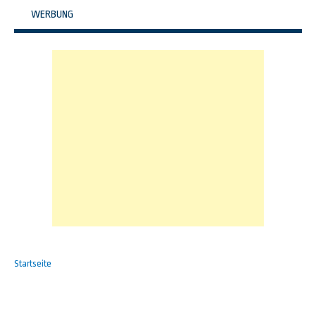
WERBUNG
Startseite