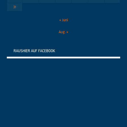
31
« Juni
Aug. »
RAUSHIER AUF FACEBOOK