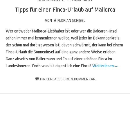
Tipps für einen Finca-Urlaub auf Mallorca
VON
FLORIAN SCHIEGL
Wer entweder Mallorca-Liebhaber ist oder wer die Balearen-Insel
schon immer mal kennenlernen wollte, weil jeder im Bekanntenkreis,
der schon mal dort gewesen ist, davon schwärmt, der kann bei einem
Finca-Urlaub die Sonneninsel auf eine ganz andere Weise erleben.
Ganz abseits von Ballermann und Co auf einer schönen Finca im
Landesinneren. Doch was ist eigentlich eine Finca?
Weiterlesen
→
HINTERLASSE EINEN KOMMENTAR