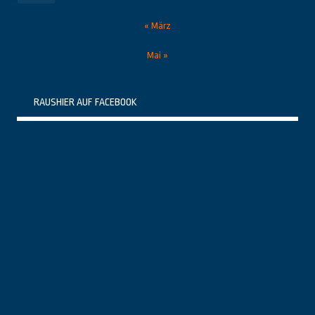
« März
Mai »
RAUSHIER AUF FACEBOOK