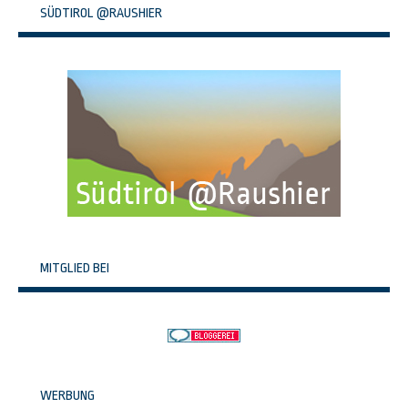
SÜDTIROL @RAUSHIER
MITGLIED BEI
WERBUNG