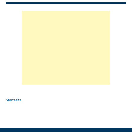
Startseite