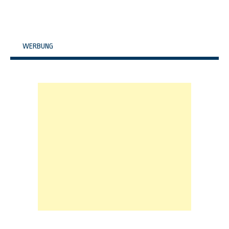
WERBUNG