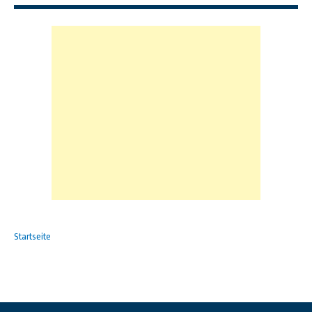
Startseite