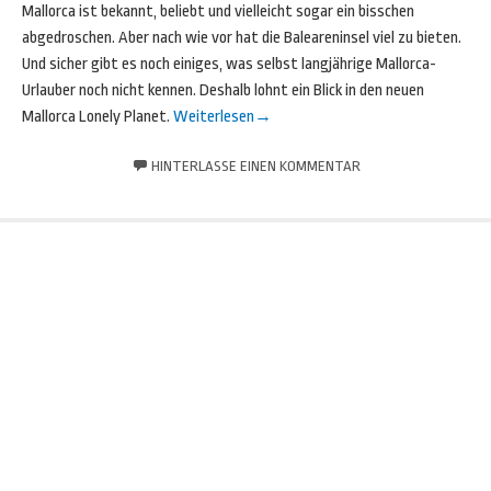
Mallorca ist bekannt, beliebt und vielleicht sogar ein bisschen
abgedroschen. Aber nach wie vor hat die Baleareninsel viel zu bieten.
Und sicher gibt es noch einiges, was selbst langjährige Mallorca-
Urlauber noch nicht kennen. Deshalb lohnt ein Blick in den neuen
Mallorca Lonely Planet.
Weiterlesen
→
HINTERLASSE EINEN KOMMENTAR