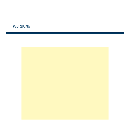
WERBUNG