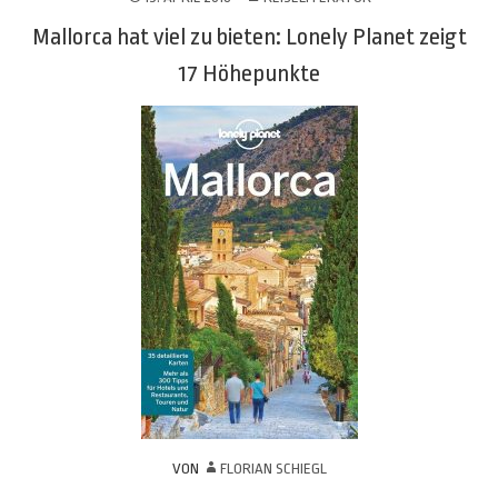
Mallorca hat viel zu bieten: Lonely Planet zeigt
17 Höhepunkte
VON
FLORIAN SCHIEGL