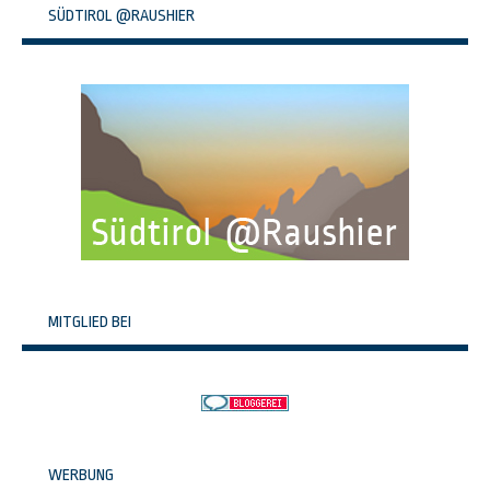
SÜDTIROL @RAUSHIER
MITGLIED BEI
WERBUNG