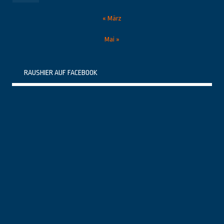
« März
Mai »
RAUSHIER AUF FACEBOOK