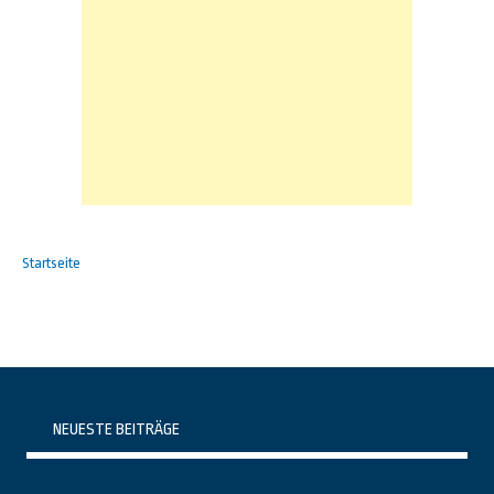
Startseite
NEUESTE BEITRÄGE