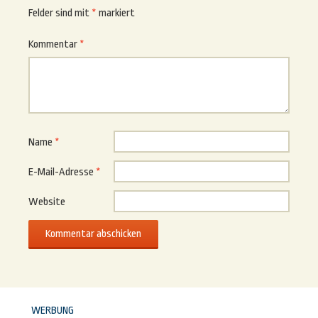
Felder sind mit
*
markiert
Kommentar
*
Name
*
E-Mail-Adresse
*
Website
WERBUNG