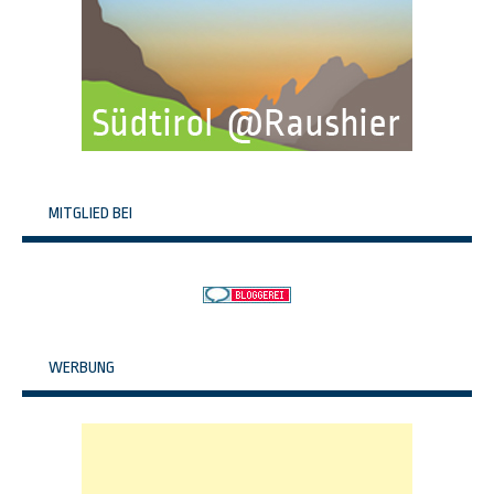
MITGLIED BEI
WERBUNG