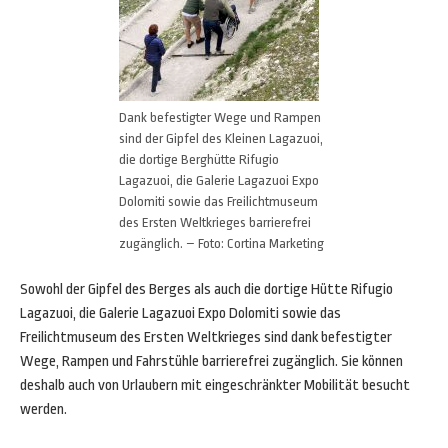
Dank befestigter Wege und Rampen
sind der Gipfel des Kleinen Lagazuoi,
die dortige Berghütte Rifugio
Lagazuoi, die Galerie Lagazuoi Expo
Dolomiti sowie das Freilichtmuseum
des Ersten Weltkrieges barrierefrei
zugänglich. – Foto: Cortina Marketing
Sowohl der Gipfel des Berges als auch die dortige Hütte Rifugio
Lagazuoi, die Galerie Lagazuoi Expo Dolomiti sowie das
Freilichtmuseum des Ersten Weltkrieges sind dank befestigter
Wege, Rampen und Fahrstühle barrierefrei zugänglich. Sie können
deshalb auch von Urlaubern mit eingeschränkter Mobilität besucht
werden.