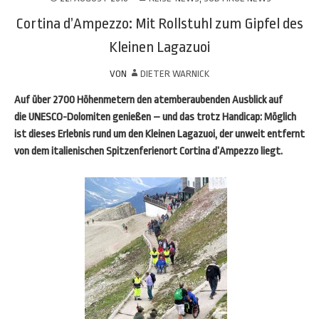
Cortina d’Ampezzo: Mit Rollstuhl zum Gipfel des
Kleinen Lagazuoi
VON
DIETER WARNICK
Auf über 2700 Höhenmetern den atemberaubenden Ausblick auf
die UNESCO-Dolomiten genießen – und das trotz Handicap: Möglich
ist dieses Erlebnis rund um den Kleinen Lagazuoi, der unweit entfernt
von dem italienischen Spitzenferienort Cortina d’Ampezzo liegt.