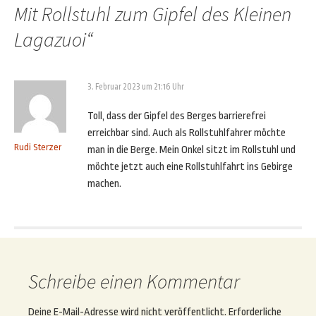
Mit Rollstuhl zum Gipfel des Kleinen
Lagazuoi
“
3. Februar 2023 um 21:16 Uhr
Toll, dass der Gipfel des Berges barrierefrei
erreichbar sind. Auch als Rollstuhlfahrer möchte
Rudi Sterzer
man in die Berge. Mein Onkel sitzt im Rollstuhl und
möchte jetzt auch eine Rollstuhlfahrt ins Gebirge
machen.
Schreibe einen Kommentar
Deine E-Mail-Adresse wird nicht veröffentlicht.
Erforderliche