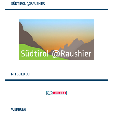
SÜDTIROL @RAUSHIER
MITGLIED BEI
WERBUNG