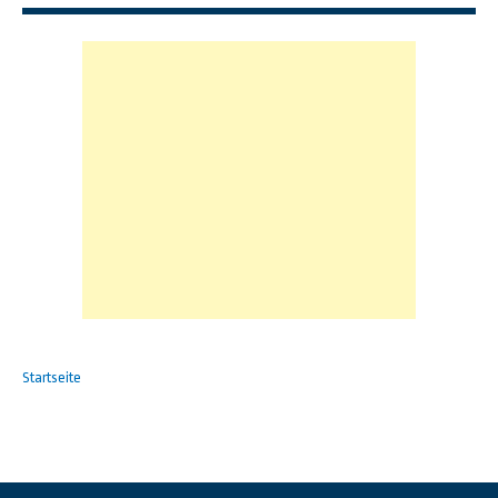
Startseite