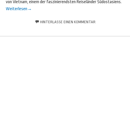
von Vietnam, einem der faszinierendsten Reiseländer Südostasiens.
Weiterlesen
→
HINTERLASSE EINEN KOMMENTAR