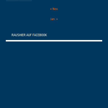
« Nov.
Jan. »
RAUSHIER AUF FACEBOOK