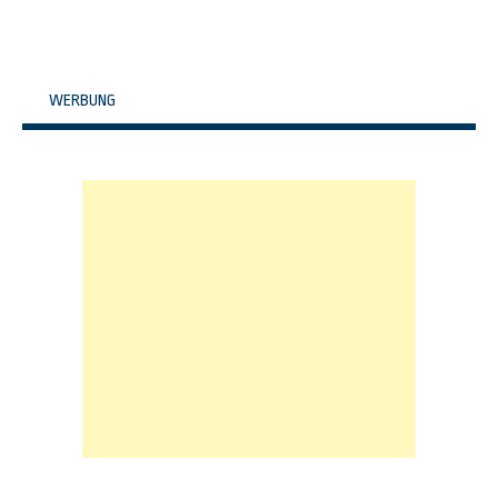
WERBUNG