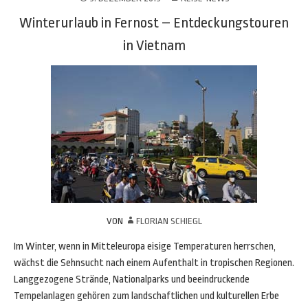
Winterurlaub in Fernost – Entdeckungstouren
in Vietnam
VON
FLORIAN SCHIEGL
Im Winter, wenn in Mitteleuropa eisige Temperaturen herrschen,
wächst die Sehnsucht nach einem Aufenthalt in tropischen Regionen.
Langgezogene Strände, Nationalparks und beeindruckende
Tempelanlagen gehören zum landschaftlichen und kulturellen Erbe