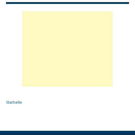
Startseite