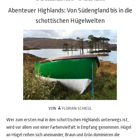
Abenteuer Highlands: Von Südengland bis in die
schottischen Hügelwelten
VON
FLORIAN SCHIEGL
Wer zum ersten mal in den schottischen Highlands unterwegs ist,
wird vor allem von einer Farbenvielfalt in Empfang genommen. Hügel
an Hügel reihen sich aneinander, Braun und Grün dominieren die