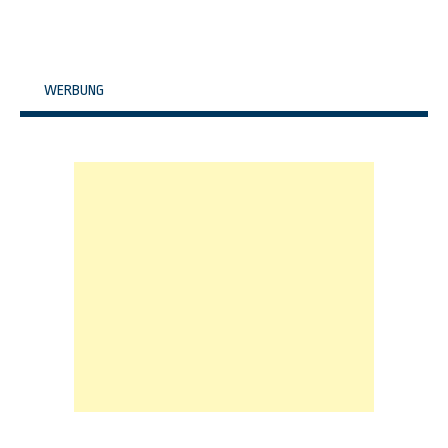
WERBUNG