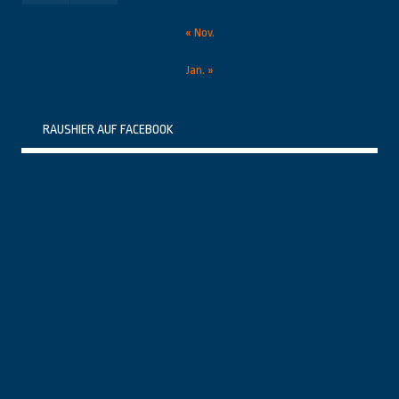
« Nov.
Jan. »
RAUSHIER AUF FACEBOOK