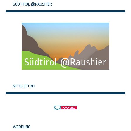
SÜDTIROL @RAUSHIER
MITGLIED BEI
WERBUNG