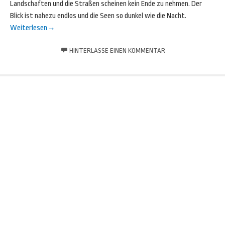
Landschaften und die Straßen scheinen kein Ende zu nehmen. Der
Blick ist nahezu endlos und die Seen so dunkel wie die Nacht.
Weiterlesen
→
HINTERLASSE EINEN KOMMENTAR