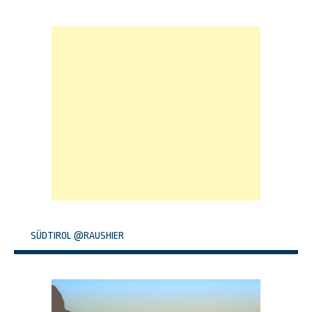
SÜDTIROL @RAUSHIER