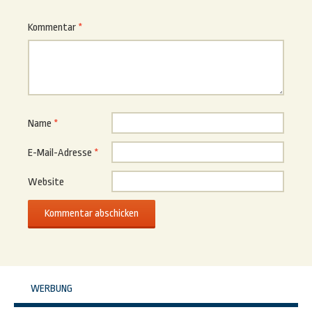
Kommentar
*
Name
*
E-Mail-Adresse
*
Website
WERBUNG