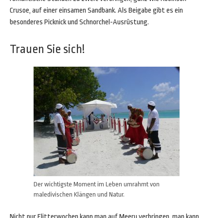
Crusoe, auf einer einsamen Sandbank. Als Beigabe gibt es ein
besonderes Picknick und Schnorchel-Ausrüstung.
Trauen Sie sich!
Der wichtigste Moment im Leben umrahmt von
maledivischen Klängen und Natur.
Nicht nur Flitterwochen kann man auf Meeru verbringen, man kann