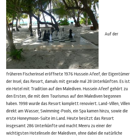
Auf der
früheren Fischerinsel eröffnete 1976 Hussein Afeef, der Eigentümer
der Insel, das Resort, damals mit gerade mal 28 Unterkünften. Es ist
ein Hotel mit Tradition auf den Malediven. Hussein Afeef gehört zu
den Ersten, die mit dem Tourismus auf den Malediven begonnen
haben. 1998 wurde das Resort komplett renoviert. Land-Villen, Villen
direkt am Wasser, Swimming-Pools, ein Spa kamen hinzu, sowie die
erste Honeymoon-Suite im Land. Heute besitzt das Resort
insgesamt 286 Unterkünfte und macht Meeru zu einer der
wichtigsten Hotelinseln der Malediven, ohne dabei die natürliche