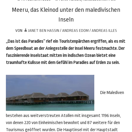
Meeru, das Kleinod unter den maledivischen
Inseln
VON
JANET BEN HASSIN / ANDREAS EDOM / ANDREAS ILLES
„Das ist das Paradies“ rief ein Touristenpärchen ergriffen, als es mit
dem Speedboat an der Anlegestelle der Insel Meeru festmachte. Der
faszinierende Inselstaat mitten im indischen Ozean bietet eine
traumhafte Kulisse mit dem Gefühl im Paradies auf Erden zu sein.
Die Malediven
bestehen aus weitverstreuten Atollen mit insgesamt 1196 Inseln,
von denen 220 von Einheimischen bewohnt und 87 weitere für den
Tourismus geöffnet wurden. Die Hauptinsel mit der Hauptstadt