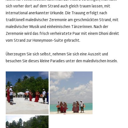
sich vorher dort auf dem Strand auch gleich trauen lassen, mit
international anerkannter Urkunde. Die Trauung erfolgt nach
traditionell maledivischer Zeremonie am geschmückten Strand, mit
maledivischer Musik und einheimischen Tänzerinnen. Nach der
Zeremonie wird das frisch verheiratete Paar mit einem Dhoni direkt
vom Strand zur Honeymoon-Suite gebracht.
Überzeugen Sie sich selbst, nehmen Sie sich eine Auszeit und
besuchen Sie dieses kleine Paradies unter den maledivischen Inseln.