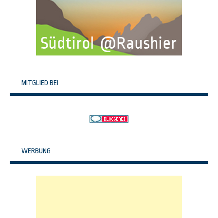
MITGLIED BEI
WERBUNG