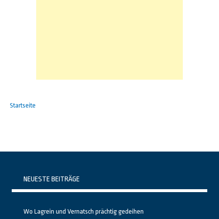
Startseite
NEUESTE BEITRÄGE
Wo Lagrein und Vernatsch prächtig gedeihen