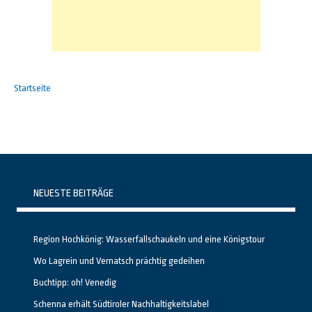
Startseite
NEUESTE BEITRÄGE
Region Hochkönig: Wasserfallschaukeln und eine Königstour
Wo Lagrein und Vernatsch prächtig gedeihen
Buchtipp: oh! Venedig
Schenna erhält Südtiroler Nachhaltigkeitslabel