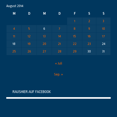
August 2014
M
D
M
D
F
S
S
1
2
3
4
5
6
7
8
9
10
11
12
13
14
15
16
17
18
19
20
21
22
23
24
25
26
27
28
29
30
31
« Juli
Sep. »
RAUSHIER AUF FACEBOOK