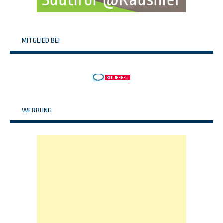
MITGLIED BEI
WERBUNG