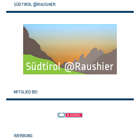
SÜDTIROL @RAUSHIER
MITGLIED BEI
WERBUNG