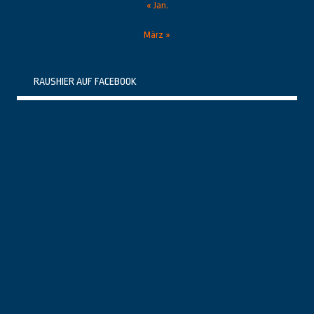
« Jan.
März »
RAUSHIER AUF FACEBOOK