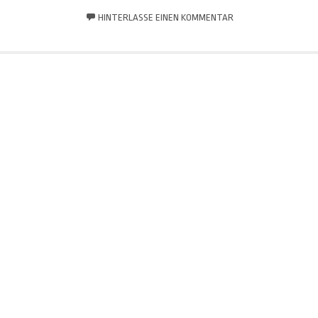
HINTERLASSE EINEN KOMMENTAR