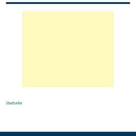
Startseite