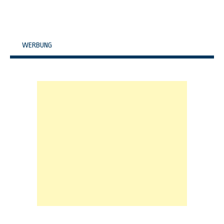
WERBUNG