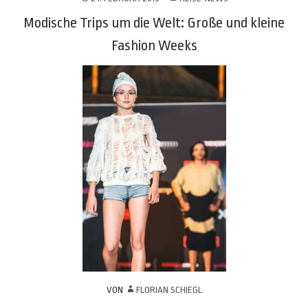
Modische Trips um die Welt: Große und kleine
Fashion Weeks
VON
FLORIAN SCHIEGL