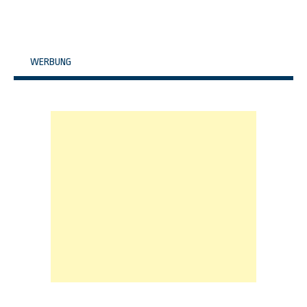
WERBUNG