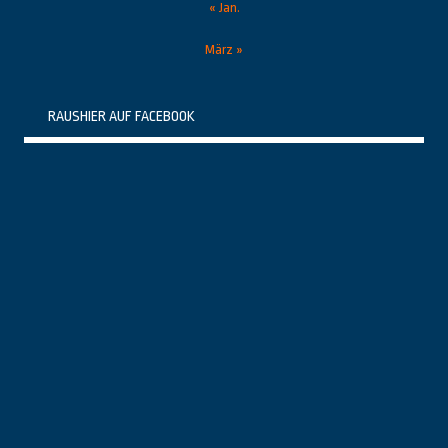
« Jan.
März »
RAUSHIER AUF FACEBOOK