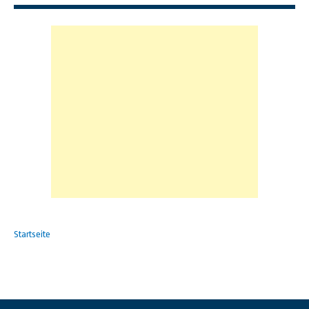
Startseite