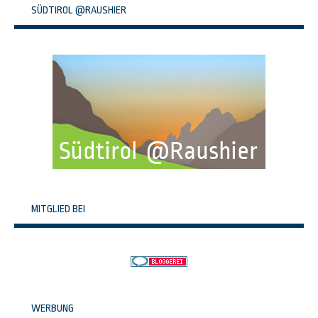
SÜDTIROL @RAUSHIER
MITGLIED BEI
WERBUNG