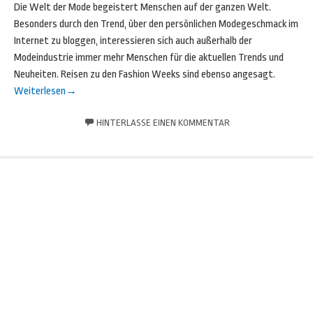
Die Welt der Mode begeistert Menschen auf der ganzen Welt.
Besonders durch den Trend, über den persönlichen Modegeschmack im
Internet zu bloggen, interessieren sich auch außerhalb der
Modeindustrie immer mehr Menschen für die aktuellen Trends und
Neuheiten. Reisen zu den Fashion Weeks sind ebenso angesagt.
Weiterlesen
→
HINTERLASSE EINEN KOMMENTAR