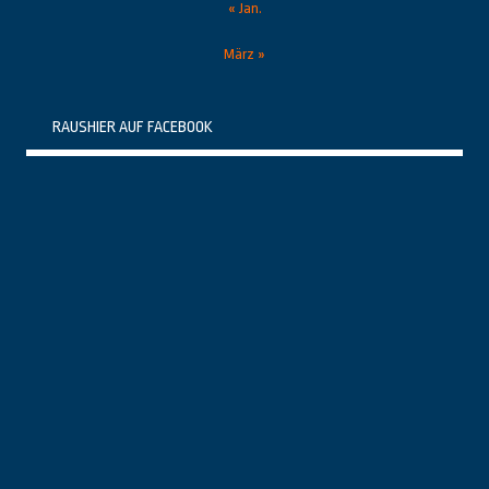
« Jan.
März »
RAUSHIER AUF FACEBOOK