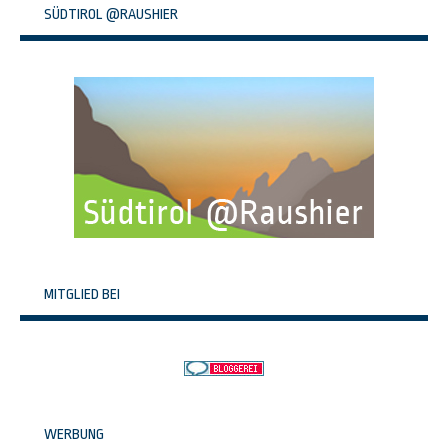
SÜDTIROL @RAUSHIER
MITGLIED BEI
WERBUNG