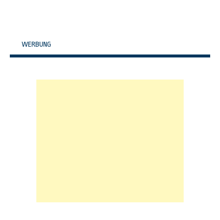
WERBUNG