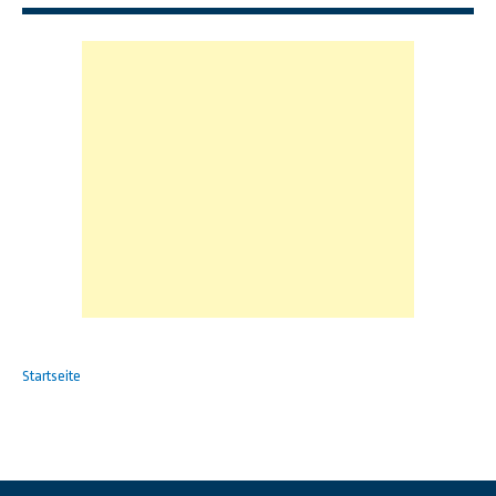
Startseite