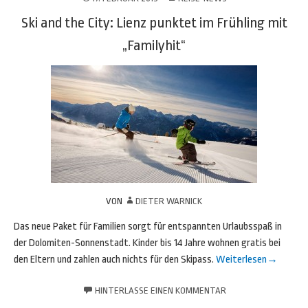
Ski and the City: Lienz punktet im Frühling mit
„Familyhit“
VON
DIETER WARNICK
Das neue Paket für Familien sorgt für entspannten Urlaubsspaß in
der Dolomiten-Sonnenstadt. Kinder bis 14 Jahre wohnen gratis bei
den Eltern und zahlen auch nichts für den Skipass.
Weiterlesen
→
HINTERLASSE EINEN KOMMENTAR