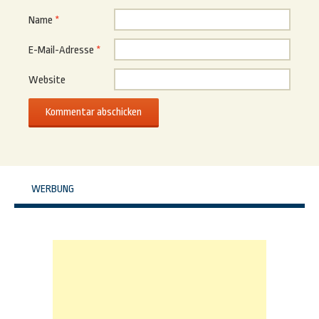
Name
*
E-Mail-Adresse
*
Website
WERBUNG