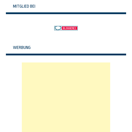
MITGLIED BEI
WERBUNG