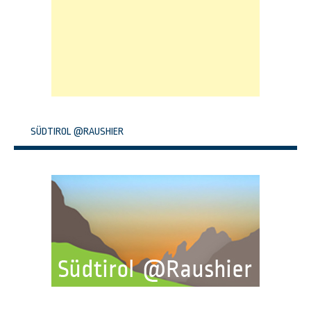
SÜDTIROL @RAUSHIER