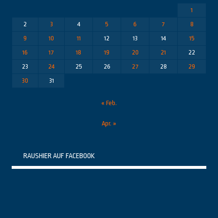
1
2
3
4
5
6
7
8
9
10
11
12
13
14
15
16
17
18
19
20
21
22
23
24
25
26
27
28
29
30
31
« Feb.
Apr. »
RAUSHIER AUF FACEBOOK