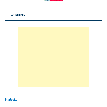
WERBUNG
Startseite