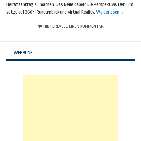
Heiratsantrag zu machen. Das Neue dabei? Die Perspektive. Der Film
setzt auf 360°-Rundumblick und Virtual Reality.
Weiterlesen
→
HINTERLASSE EINEN KOMMENTAR
WERBUNG