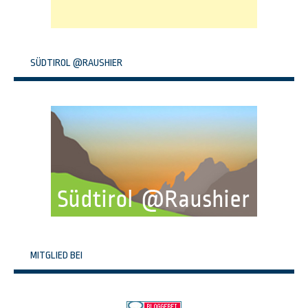
SÜDTIROL @RAUSHIER
MITGLIED BEI