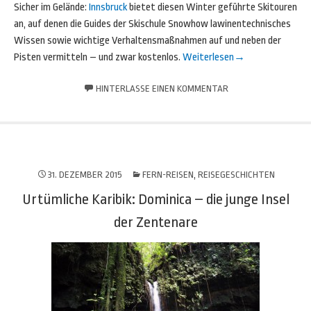
Sicher im Gelände:
Innsbruck
bietet diesen Winter geführte Skitouren
an, auf denen die Guides der Skischule Snowhow lawinentechnisches
Wissen sowie wichtige Verhaltensmaßnahmen auf und neben der
Pisten vermitteln – und zwar kostenlos.
Weiterlesen
→
HINTERLASSE EINEN KOMMENTAR
31. DEZEMBER 2015
FERN-REISEN
,
REISEGESCHICHTEN
Urtümliche Karibik: Dominica – die junge Insel
der Zentenare