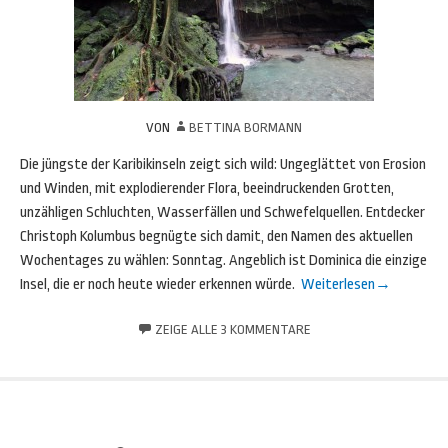
VON
BETTINA BORMANN
Die jüngste der Karibikinseln zeigt sich wild: Ungeglättet von Erosion
und Winden, mit explodierender Flora, beeindruckenden Grotten,
unzähligen Schluchten, Wasserfällen und Schwefelquellen. Entdecker
Christoph Kolumbus begnügte sich damit, den Namen des aktuellen
Wochentages zu wählen: Sonntag. Angeblich ist Dominica die einzige
Insel, die er noch heute wieder erkennen würde.
Weiterlesen
→
ZEIGE ALLE 3 KOMMENTARE