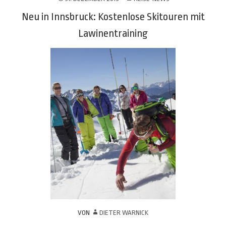
Neu in Innsbruck: Kostenlose Skitouren mit
Lawinentraining
VON
DIETER WARNICK