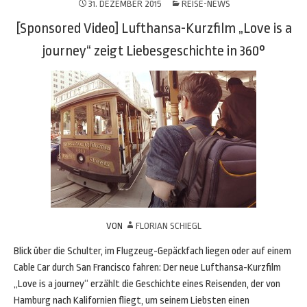
31. DEZEMBER 2015
REISE-NEWS
[Sponsored Video] Lufthansa-Kurzfilm „Love is a
journey“ zeigt Liebesgeschichte in 360°
VON
FLORIAN SCHIEGL
Blick über die Schulter, im Flugzeug-Gepäckfach liegen oder auf einem
Cable Car durch San Francisco fahren: Der neue Lufthansa-Kurzfilm
„Love is a journey“ erzählt die Geschichte eines Reisenden, der von
Hamburg nach Kalifornien fliegt, um seinem Liebsten einen