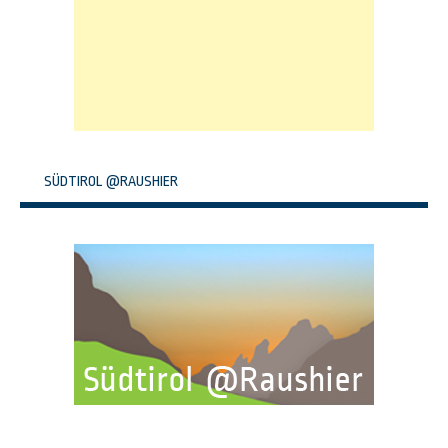
SÜDTIROL @RAUSHIER