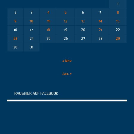
1
2
3
4
5
6
7
8
9
10
11
12
13
14
15
16
17
18
19
20
21
22
23
24
25
26
27
28
29
30
31
« Nov.
Jan. »
RAUSHIER AUF FACEBOOK