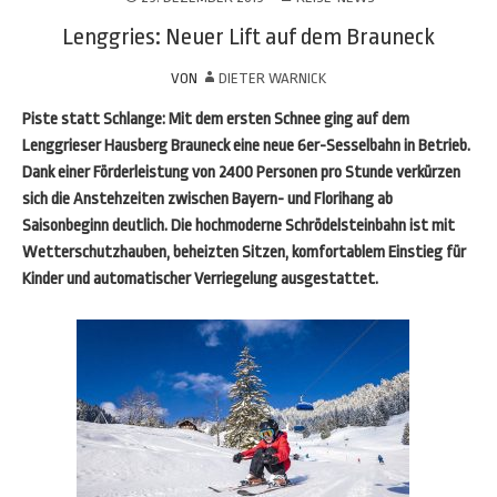
Lenggries: Neuer Lift auf dem Brauneck
VON
DIETER WARNICK
Piste statt Schlange: Mit dem ersten Schnee ging auf dem
Lenggrieser Hausberg Brauneck eine neue 6er-Sesselbahn in Betrieb.
Dank einer Förderleistung von 2400 Personen pro Stunde verkürzen
sich die Anstehzeiten zwischen Bayern- und Florihang ab
Saisonbeginn deutlich. Die hochmoderne Schrödelsteinbahn ist mit
Wetterschutzhauben, beheizten Sitzen, komfortablem Einstieg für
Kinder und automatischer Verriegelung ausgestattet.