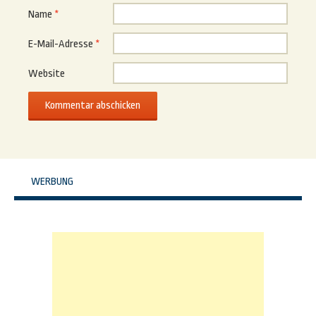
Name
*
E-Mail-Adresse
*
Website
WERBUNG