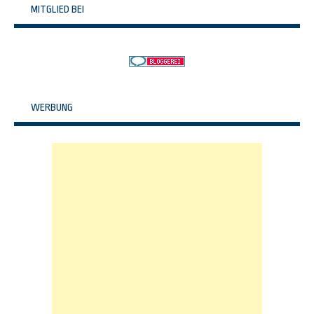
MITGLIED BEI
WERBUNG